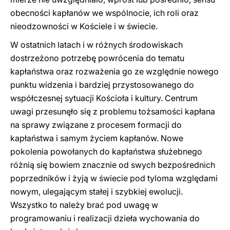
obecności kapłanów we wspólnocie, ich roli oraz
nieodzowności w Kościele i w świecie.
W ostatnich latach i w różnych środowiskach
dostrzeżono potrzebę powrócenia do tematu
kapłaństwa oraz rozważenia go ze względnie nowego
punktu widzenia i bardziej przystosowanego do
współczesnej sytuacji Kościoła i kultury. Centrum
uwagi przesunęło się z problemu tożsamości kapłana
na sprawy związane z procesem formacji do
kapłaństwa i samym życiem kapłanów. Nowe
pokolenia powołanych do kapłaństwa służebnego
różnią się bowiem znacznie od swych bezpośrednich
poprzedników i żyją w świecie pod tyloma względami
nowym, ulegającym stałej i szybkiej ewolucji.
Wszystko to należy brać pod uwagę w
programowaniu i realizacji dzieła wychowania do