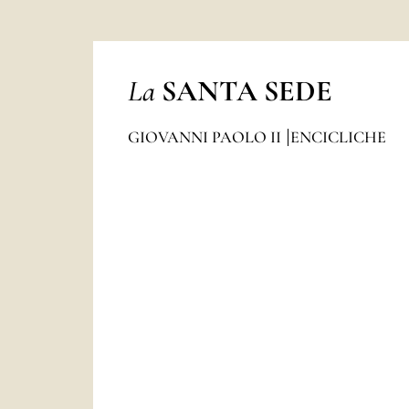
La
SANTA SEDE
GIOVANNI PAOLO II
ENCICLICHE