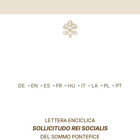
DE
-
EN
-
ES
-
FR
-
HU
-
IT
-
LA
-
PL
-
PT
LETTERA ENCICLICA
SOLLICITUDO REI SOCIALIS
DEL SOMMO PONTEFICE