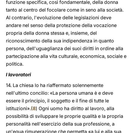
funzione specifica, così fondamentale, della donna
tanto al centro del focolare come in seno alla società.
Al contrario, l'evoluzione delle legislazioni deve
andare nel senso della protezione della vocazione
propria della donna stessa e, insieme, del
riconoscimento della sua indipendenza in quanto
persona, dell'uguaglianza dei suoi diritti in ordine alla
partecipazione alla vita culturale, economica, sociale e
politica.
I lavoratori
14. La chiesa lo ha riaffermato solennemente
nell'ultimo concilio: «La persona umana è e deve
essere il principio, il soggetto e il fine di tutte le
istituzioni».
(
8
) Ogni uomo ha diritto al lavoro, alla
possibilità di sviluppare le proprie qualità e la propria
personalità nell'esercizio della sua professione, a
un'equa rimunerazione che permetta «a lui e alla sua