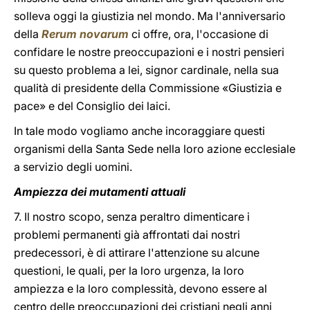
solleva oggi la giustizia nel mondo. Ma l'anniversario
della
Rerum novarum
ci offre, ora, l'occasione di
confidare le nostre preoccupazioni e i nostri pensieri
su questo problema a lei, signor cardinale, nella sua
qualità di presidente della Commissione «Giustizia e
pace» e del Consiglio dei laici.
In tale modo vogliamo anche incoraggiare questi
organismi della Santa Sede nella loro azione ecclesiale
a servizio degli uomini.
Ampiezza dei mutamenti attuali
7. Il nostro scopo, senza peraltro dimenticare i
problemi permanenti già affrontati dai nostri
predecessori, è di attirare l'attenzione su alcune
questioni, le quali, per la loro urgenza, la loro
ampiezza e la loro complessità, devono essere al
centro delle preoccupazioni dei cristiani negli anni