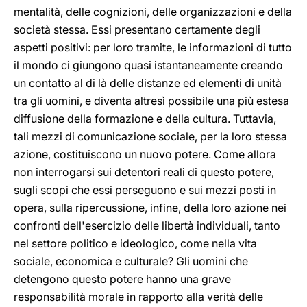
mentalità, delle cognizioni, delle organizzazioni e della
società stessa. Essi presentano certamente degli
aspetti positivi: per loro tramite, le informazioni di tutto
il mondo ci giungono quasi istantaneamente creando
un contatto al di là delle distanze ed elementi di unità
tra gli uomini, e diventa altresì possibile una più estesa
diffusione della formazione e della cultura. Tuttavia,
tali mezzi di comunicazione sociale, per la loro stessa
azione, costituiscono un nuovo potere. Come allora
non interrogarsi sui detentori reali di questo potere,
sugli scopi che essi perseguono e sui mezzi posti in
opera, sulla ripercussione, infine, della loro azione nei
confronti dell'esercizio delle libertà individuali, tanto
nel settore politico e ideologico, come nella vita
sociale, economica e culturale? Gli uomini che
detengono questo potere hanno una grave
responsabilità morale in rapporto alla verità delle