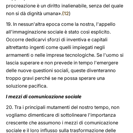
procreazione è un diritto inalienabile, senza del quale
non si dà dignità umana».
(
12
)
19. In nessun'altra epoca come la nostra, l'appello
all'immaginazione sociale è stato così esplicito.
Occorre dedicarvi sforzi di inventiva e capitali
altrettanto ingenti come quelli impiegati negli
armamenti o nelle imprese tecnologiche. Se l'uomo si
lascia superare e non prevede in tempo l'emergere
delle nuove questioni sociali, queste diventeranno
troppo gravi perché se ne possa sperare una
soluzione pacifica.
I mezzi di comunicazione sociale
20. Tra i principali mutamenti del nostro tempo, non
vogliamo dimenticare di sottolineare l'importanza
crescente che assumono i mezzi di comunicazione
sociale e il loro influsso sulla trasformazione delle