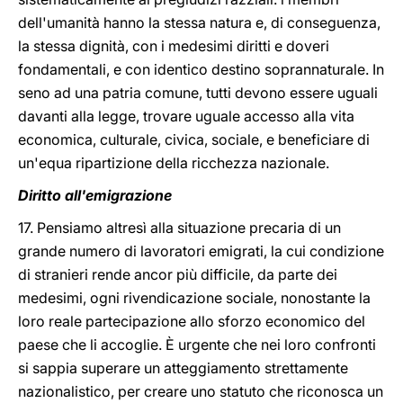
dell'umanità hanno la stessa natura e, di conseguenza,
la stessa dignità, con i medesimi diritti e doveri
fondamentali, e con identico destino soprannaturale. In
seno ad una patria comune, tutti devono essere uguali
davanti alla legge, trovare uguale accesso alla vita
economica, culturale, civica, sociale, e beneficiare di
un'equa ripartizione della ricchezza nazionale.
Diritto all'emigrazione
17. Pensiamo altresì alla situazione precaria di un
grande numero di lavoratori emigrati, la cui condizione
di stranieri rende ancor più difficile, da parte dei
medesimi, ogni rivendicazione sociale, nonostante la
loro reale partecipazione allo sforzo economico del
paese che li accoglie. È urgente che nei loro confronti
si sappia superare un atteggiamento strettamente
nazionalistico, per creare uno statuto che riconosca un