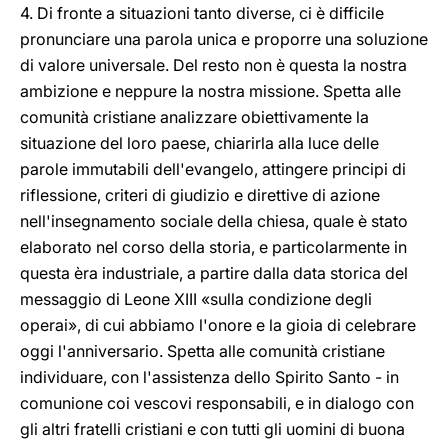
4. Di fronte a situazioni tanto diverse, ci è difficile
pronunciare una parola unica e proporre una soluzione
di valore universale. Del resto non è questa la nostra
ambizione e neppure la nostra missione. Spetta alle
comunità cristiane analizzare obiettivamente la
situazione del loro paese, chiarirla alla luce delle
parole immutabili dell'evangelo, attingere principi di
riflessione, criteri di giudizio e direttive di azione
nell'insegnamento sociale della chiesa, quale è stato
elaborato nel corso della storia, e particolarmente in
questa èra industriale, a partire dalla data storica del
messaggio di Leone XIII «sulla condizione degli
operai», di cui abbiamo l'onore e la gioia di celebrare
oggi l'anniversario. Spetta alle comunità cristiane
individuare, con l'assistenza dello Spirito Santo - in
comunione coi vescovi responsabili, e in dialogo con
gli altri fratelli cristiani e con tutti gli uomini di buona