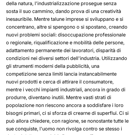
della natura, l'industrializzazione prosegue senza
sosta il suo cammino, dando prova di una creatività
inesauribile. Mentre talune imprese si sviluppano e si
concentrano, altre si spengono o si spostano, creando
nuovi problemi sociali: disoccupazione professionale
o regionale, riqualificazione e mobilità delle persone,
adattamento permanente dei lavoratori, disparità di
condizioni nei diversi settori dell'industria. Utilizzando
gli strumenti moderni della pubblicità, una
competizione senza limiti lancia instancabilmente
nuovi prodotti e cerca di attirare il consumatore,
mentre i vecchi impianti industriali, ancora in grado di
produrre, diventano inutili. Mentre vasti strati di
popolazione non riescono ancora a soddisfare i loro
bisogni primari, ci si sforza di crearne di superflui. Ci si
può allora chiedere, con ragione, se nonostante tutte le
sue conquiste, l'uomo non rivolga contro se stesso i