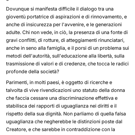
Dovunque si manifesta difficile il dialogo tra una
gioventù portatrice di aspirazioni e di rinnovamento, e
anche di insicurezza per l'avvenire, e le generazioni
adulte. Chi non vede, in ciò, la presenza di una fonte di
gravi conflitti, di rotture, di atteggiamenti rinunciatari,
anche in seno alla famiglia, e il porsi di un problema sui
metodi dell'autorità, sull'educazione alla libertà, sulla
trasmissione di valori e di credenze, che tocca le radici
profonde della società?
Parimenti, in molti paesi, è oggetto di ricerche e
talvolta di vive rivendicazioni uno statuto della donna
che faccia cessare una discriminazione effettiva e
stabilisca dei rapporti di uguaglianza nei diritti e il
rispetto della sua dignità. Non parliamo di quella falsa
uguaglianza che negherebbe le distinzioni poste dal
Creatore, e che sarebbe in contraddizione con la