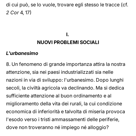
di cui può, se lo vuole, trovare egli stesso le tracce (cf.
2 Cor
4, 17)
I.
NUOVI PROBLEMI SOCIALI
L'urbanesimo
8. Un fenomeno di grande importanza attira la nostra
attenzione, sia nei paesi industrializzati sia nelle
nazioni in via di sviluppo: l'urbanesimo. Dopo lunghi
secoli, la civiltà agricola va declinando. Ma si dedica
sufficiente attenzione al buon ordinamento e al
miglioramento della vita dei rurali, la cui condizione
economica di inferiorità e talvolta di miseria provoca
l'esodo verso i tristi ammassamenti delle periferie,
dove non troveranno né impiego né alloggio?