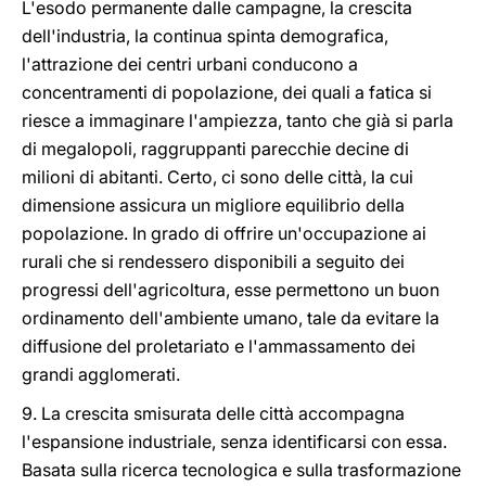
L'esodo permanente dalle campagne, la crescita
dell'industria, la continua spinta demografica,
l'attrazione dei centri urbani conducono a
concentramenti di popolazione, dei quali a fatica si
riesce a immaginare l'ampiezza, tanto che già si parla
di megalopoli, raggruppanti parecchie decine di
milioni di abitanti. Certo, ci sono delle città, la cui
dimensione assicura un migliore equilibrio della
popolazione. In grado di offrire un'occupazione ai
rurali che si rendessero disponibili a seguito dei
progressi dell'agricoltura, esse permettono un buon
ordinamento dell'ambiente umano, tale da evitare la
diffusione del proletariato e l'ammassamento dei
grandi agglomerati.
9. La crescita smisurata delle città accompagna
l'espansione industriale, senza identificarsi con essa.
Basata sulla ricerca tecnologica e sulla trasformazione