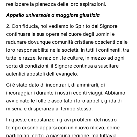
realizzare la pienezza delle loro aspirazioni.
Appello universale a maggiore giustizia
2. Con fiducia, noi vediamo lo Spirito del Signore
continuare la sua opera nel cuore degli uomini e
radunare dovunque comunità cristiane coscienti delle
loro responsabilità nella società. In tutti i continenti, tra
tutte le razze, le nazioni, le culture, in mezzo ad ogni
sorta di condizioni, il Signore continua a suscitare
autentici apostoli dell'evangelo.
Ci è stato dato di incontrarli, di ammirarli, di
incoraggiarli durante i nostri recenti viaggi. Abbiamo
avvicinato le folle e ascoltato i loro appelli, grida di
miseria e di speranza al tempo stesso.
In queste circostanze, i gravi problemi del nostro
tempo ci sono apparsi con un nuovo rilievo, come
particolari, certo, a ciascuna regione, ma tuttavia