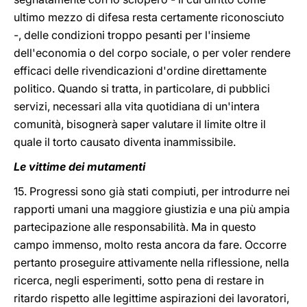
ultimo mezzo di difesa resta certamente riconosciuto
-, delle condizioni troppo pesanti per l'insieme
dell'economia o del corpo sociale, o per voler rendere
efficaci delle rivendicazioni d'ordine direttamente
politico. Quando si tratta, in particolare, di pubblici
servizi, necessari alla vita quotidiana di un'intera
comunità, bisognerà saper valutare il limite oltre il
quale il torto causato diventa inammissibile.
Le vittime dei mutamenti
15. Progressi sono già stati compiuti, per introdurre nei
rapporti umani una maggiore giustizia e una più ampia
partecipazione alle responsabilità. Ma in questo
campo immenso, molto resta ancora da fare. Occorre
pertanto proseguire attivamente nella riflessione, nella
ricerca, negli esperimenti, sotto pena di restare in
ritardo rispetto alle legittime aspirazioni dei lavoratori,