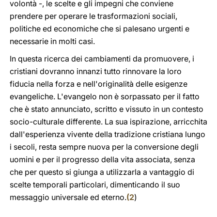
volontà -, le scelte e gli impegni che conviene
prendere per operare le trasformazioni sociali,
politiche ed economiche che si palesano urgenti e
necessarie in molti casi.
In questa ricerca dei cambiamenti da promuovere, i
cristiani dovranno innanzi tutto rinnovare la loro
fiducia nella forza e nell'originalità delle esigenze
evangeliche. L'evangelo non è sorpassato per il fatto
che è stato annunciato, scritto e vissuto in un contesto
socio-culturale differente. La sua ispirazione, arricchita
dall'esperienza vivente della tradizione cristiana lungo
i secoli, resta sempre nuova per la conversione degli
uomini e per il progresso della vita associata, senza
che per questo si giunga a utilizzarla a vantaggio di
scelte temporali particolari, dimenticando il suo
messaggio universale ed eterno.
(
2
)