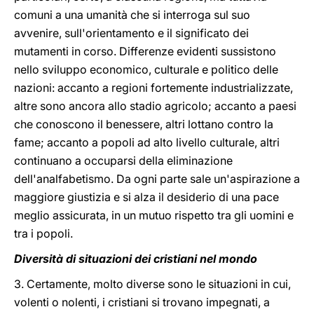
comuni a una umanità che si interroga sul suo
avvenire, sull'orientamento e il significato dei
mutamenti in corso. Differenze evidenti sussistono
nello sviluppo economico, culturale e politico delle
nazioni: accanto a regioni fortemente industrializzate,
altre sono ancora allo stadio agricolo; accanto a paesi
che conoscono il benessere, altri lottano contro la
fame; accanto a popoli ad alto livello culturale, altri
continuano a occuparsi della eliminazione
dell'analfabetismo. Da ogni parte sale un'aspirazione a
maggiore giustizia e si alza il desiderio di una pace
meglio assicurata, in un mutuo rispetto tra gli uomini e
tra i popoli.
Diversità di situazioni dei cristiani nel mondo
3. Certamente, molto diverse sono le situazioni in cui,
volenti o nolenti, i cristiani si trovano impegnati, a