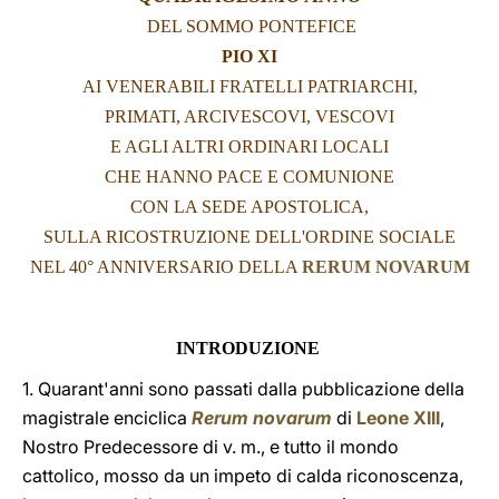
DEL SOMMO PONTEFICE
LATINE
PIO XI
AI VENERABILI FRATELLI PATRIARCHI,
PRIMATI, ARCIVESCOVI, VESCOVI
E AGLI ALTRI ORDINARI LOCALI
CHE HANNO PACE E COMUNIONE
CON LA SEDE APOSTOLICA,
SULLA RICOSTRUZIONE DELL'ORDINE SOCIALE
NEL 40° ANNIVERSARIO DELLA
RERUM NOVARUM
INTRODUZIONE
1. Quarant'anni sono passati dalla pubblicazione della
magistrale enciclica
Rerum novarum
di
Leone XIII
,
Nostro Predecessore di v. m., e tutto il mondo
cattolico, mosso da un impeto di calda riconoscenza,