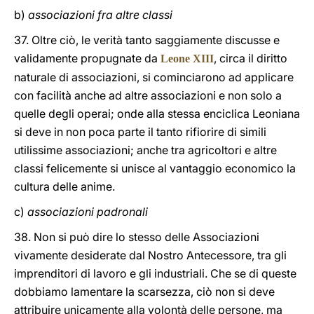
b)
associazioni fra altre classi
37. Oltre ciò, le verità tanto saggiamente discusse e
validamente propugnate da
, circa il diritto
Leone XIII
naturale di associazioni, si cominciarono ad applicare
con facilità anche ad altre associazioni e non solo a
quelle degli operai; onde alla stessa enciclica Leoniana
si deve in non poca parte il tanto rifiorire di simili
utilissime associazioni; anche tra agricoltori e altre
classi felicemente si unisce al vantaggio economico la
cultura delle anime.
c)
associazioni padronali
38. Non si può dire lo stesso delle Associazioni
vivamente desiderate dal Nostro Antecessore, tra gli
imprenditori di lavoro e gli industriali. Che se di queste
dobbiamo lamentare la scarsezza, ciò non si deve
attribuire unicamente alla volontà delle persone, ma