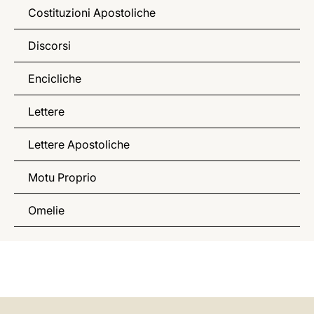
Costituzioni Apostoliche
Discorsi
Encicliche
Lettere
Lettere Apostoliche
Motu Proprio
Omelie