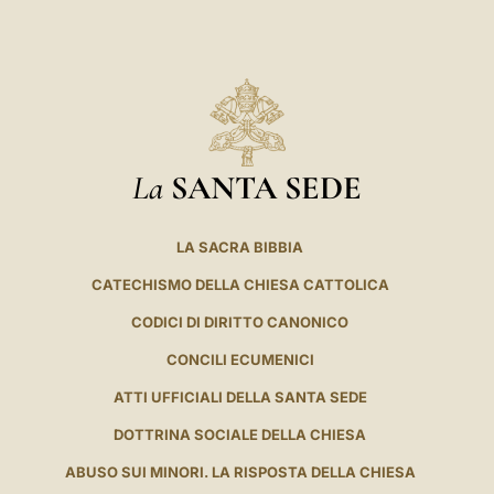
La
SANTA SEDE
LA SACRA BIBBIA
CATECHISMO DELLA CHIESA CATTOLICA
CODICI DI DIRITTO CANONICO
CONCILI ECUMENICI
ATTI UFFICIALI DELLA SANTA SEDE
DOTTRINA SOCIALE DELLA CHIESA
ABUSO SUI MINORI. LA RISPOSTA DELLA CHIESA