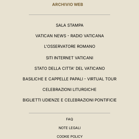
ARCHIVIO WEB
SALA STAMPA
VATICAN NEWS - RADIO VATICANA
L'OSSERVATORE ROMANO
SITI INTERNET VATICANI
STATO DELLA CITTA' DEL VATICANO
BASILICHE E CAPPELLE PAPALI - VIRTUAL TOUR
CELEBRAZIONI LITURGICHE
BIGLIETTI UDIENZE E CELEBRAZIONI PONTIFICIE
FAQ
NOTE LEGALI
COOKIE POLICY