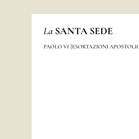
La
SANTA SEDE
PAOLO VI
ESORTAZIONI APOSTOLI