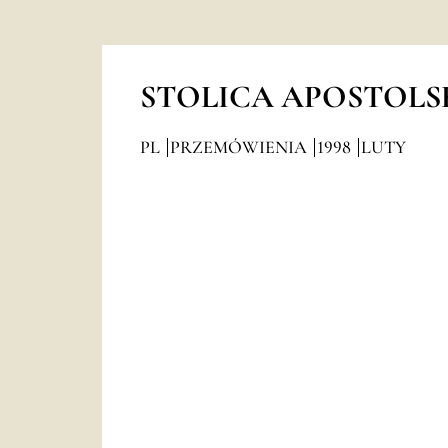
STOLICA APOSTOLS
PL
PRZEMÓWIENIA
1998
LUTY