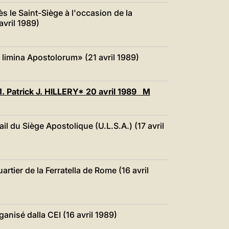
 le Saint-Siège à l'occasion de la
avril 1989)
 limina Apostolorum» (21 avril 1989)
. Patrick J. HILLERY* 20 avril 1989 M
 du Siège Apostolique (U.L.S.A.) (17 avril
artier de la Ferratella de Rome (16 avril
ganisé dalla CEI (16 avril 1989)