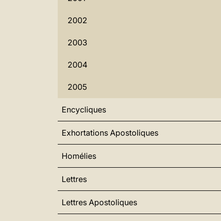
2002
2003
2004
2005
Encycliques
Exhortations Apostoliques
Homélies
Lettres
Lettres Apostoliques