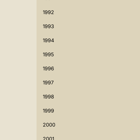
1992
1993
1994
1995
1996
1997
1998
1999
2000
2001