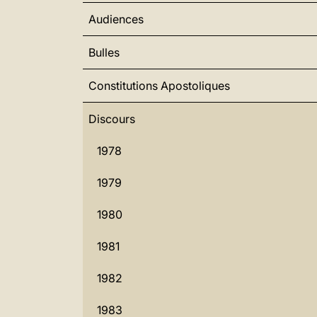
Audiences
Bulles
Constitutions Apostoliques
Discours
1978
1979
1980
1981
1982
1983