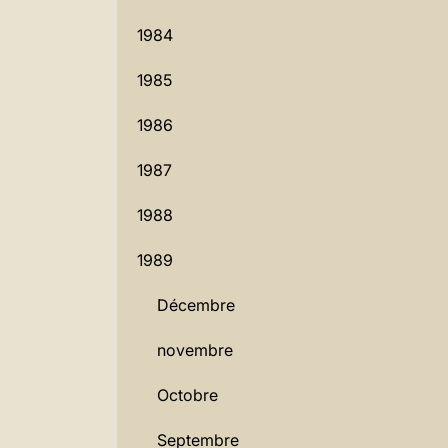
1984
1985
1986
1987
1988
1989
Décembre
novembre
Octobre
Septembre