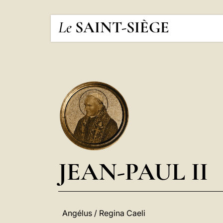
Le
SAINT-SIÈGE
JEAN-PAUL II
Angélus / Regina Caeli