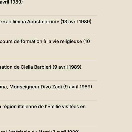
avril 1989)
e «ad limina Apostolorum» (13 avril 1989)
ours de formation à la vie religieuse (10
tion de Clelia Barbieri (9 avril 1989)
ana, Monseigneur Divo Zadi (9 avril 1989)
région italienne de l'Emilie visitées en