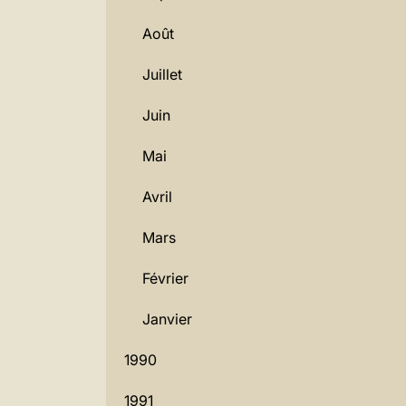
Août
Juillet
Juin
Mai
Avril
Mars
Février
Janvier
1990
1991