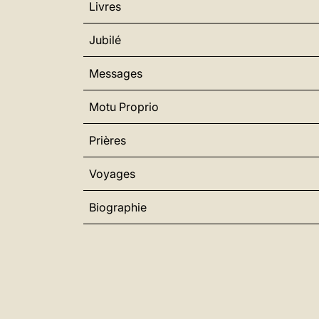
Livres
Jubilé
Messages
Motu Proprio
Prières
Voyages
Biographie