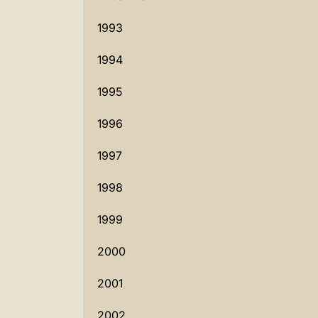
1993
1994
1995
1996
1997
1998
1999
2000
2001
2002