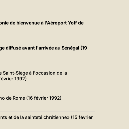
ie de bienvenue à l'Aéroport Yoff de
 diffusé avant l'arrivée au Sénégal (19
Saint-Siège à l'occasion de la
février 1992)
ino de Rome (16 février 1992)
ts et de la sainteté chrétienne» (15 février