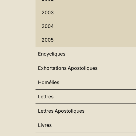
2003
2004
2005
Encycliques
Exhortations Apostoliques
Homélies
Lettres
Lettres Apostoliques
Livres