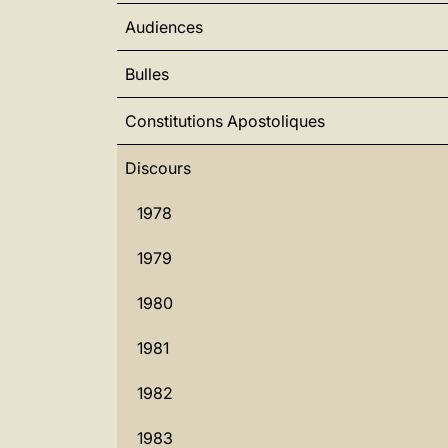
Audiences
Bulles
Constitutions Apostoliques
Discours
1978
1979
1980
1981
1982
1983