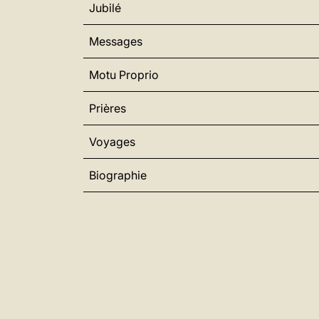
Jubilé
Messages
Motu Proprio
Prières
Voyages
Biographie