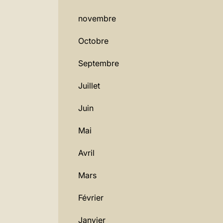
novembre
Octobre
Septembre
Juillet
Juin
Mai
Avril
Mars
Février
Janvier