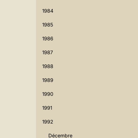
1984
1985
1986
1987
1988
1989
1990
1991
1992
Décembre