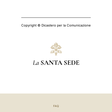
Copyright © Dicastero per la Comunicazione
La
SANTA SEDE
FAQ