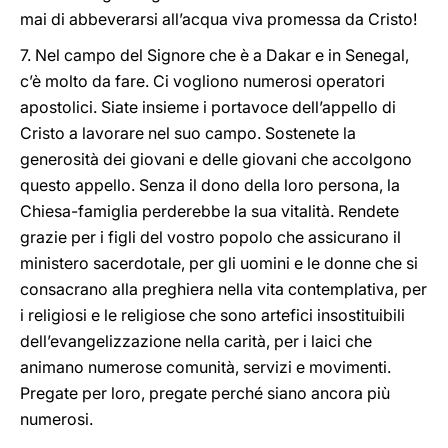
mai di abbeverarsi all’acqua viva promessa da Cristo!
7. Nel campo del Signore che è a Dakar e in Senegal,
c’è molto da fare. Ci vogliono numerosi operatori
apostolici. Siate insieme i portavoce dell’appello di
Cristo a lavorare nel suo campo. Sostenete la
generosità dei giovani e delle giovani che accolgono
questo appello. Senza il dono della loro persona, la
Chiesa-famiglia perderebbe la sua vitalità. Rendete
grazie per i figli del vostro popolo che assicurano il
ministero sacerdotale, per gli uomini e le donne che si
consacrano alla preghiera nella vita contemplativa, per
i religiosi e le religiose che sono artefici insostituibili
dell’evangelizzazione nella carità, per i laici che
animano numerose comunità, servizi e movimenti.
Pregate per loro, pregate perché siano ancora più
numerosi.