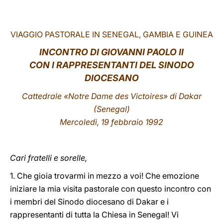
LATINE
VIAGGIO PASTORALE IN SENEGAL, GAMBIA E GUINEA
INCONTRO
DI GIOVANNI PAOLO II
CON I RAPPRESENTANTI DEL SINODO
DIOCESANO
Cattedrale «Notre Dame des Victoires»
di Dakar
(Senegal)
Mercoledì, 19 febbraio 1992
Cari fratelli e sorelle,
1. Che gioia trovarmi in mezzo a voi! Che emozione
iniziare la mia visita pastorale con questo incontro con
i membri del Sinodo diocesano di Dakar e i
rappresentanti di tutta la Chiesa in Senegal! Vi