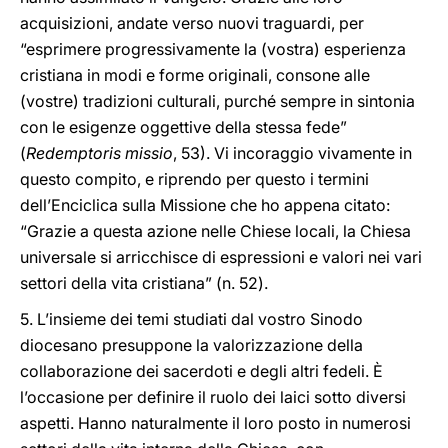
acquisizioni, andate verso nuovi traguardi, per
“esprimere progressivamente la (vostra) esperienza
cristiana in modi e forme originali, consone alle
(vostre) tradizioni culturali, purché sempre in sintonia
con le esigenze oggettive della stessa fede”
(
Redemptoris missio
, 53). Vi incoraggio vivamente in
questo compito, e riprendo per questo i termini
dell’Enciclica sulla Missione che ho appena citato:
“Grazie a questa azione nelle Chiese locali, la Chiesa
universale si arricchisce di espressioni e valori nei vari
settori della vita cristiana” (n. 52).
5. L’insieme dei temi studiati dal vostro Sinodo
diocesano presuppone la valorizzazione della
collaborazione dei sacerdoti e degli altri fedeli. È
l’occasione per definire il ruolo dei laici sotto diversi
aspetti. Hanno naturalmente il loro posto in numerosi