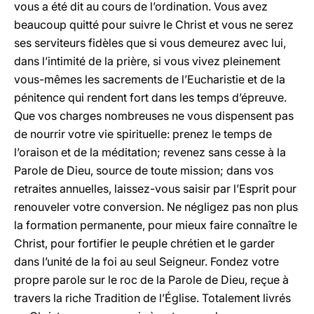
vous a été dit au cours de l’ordination. Vous avez
beaucoup quitté pour suivre le Christ et vous ne serez
ses serviteurs fidèles que si vous demeurez avec lui,
dans l’intimité de la prière, si vous vivez pleinement
vous-mêmes les sacrements de l’Eucharistie et de la
pénitence qui rendent fort dans les temps d’épreuve.
Que vos charges nombreuses ne vous dispensent pas
de nourrir votre vie spirituelle: prenez le temps de
l’oraison et de la méditation; revenez sans cesse à la
Parole de Dieu, source de toute mission; dans vos
retraites annuelles, laissez-vous saisir par l’Esprit pour
renouveler votre conversion. Ne négligez pas non plus
la formation permanente, pour mieux faire connaître le
Christ, pour fortifier le peuple chrétien et le garder
dans l’unité de la foi au seul Seigneur. Fondez votre
propre parole sur le roc de la Parole de Dieu, reçue à
travers la riche Tradition de l’Église. Totalement livrés