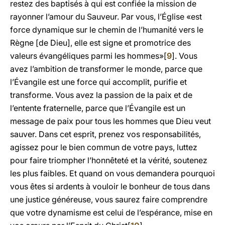
restez des baptisés à qui est confiée la mission de
rayonner l’amour du Sauveur. Par vous, l’Église «est
force dynamique sur le chemin de l’humanité vers le
Règne [de Dieu], elle est signe et promotrice des
valeurs évangéliques parmi les hommes»[
9
]. Vous
avez l’ambition de transformer le monde, parce que
l’Évangile est une force qui accomplit, purifie et
transforme. Vous avez la passion de la paix et de
l’entente fraternelle, parce que l’Évangile est un
message de paix pour tous les hommes que Dieu veut
sauver. Dans cet esprit, prenez vos responsabilités,
agissez pour le bien commun de votre pays, luttez
pour faire triompher l’honnêteté et la vérité, soutenez
les plus faibles. Et quand on vous demandera pourquoi
vous êtes si ardents à vouloir le bonheur de tous dans
une justice généreuse, vous saurez faire comprendre
que votre dynamisme est celui de l’espérance, mise en