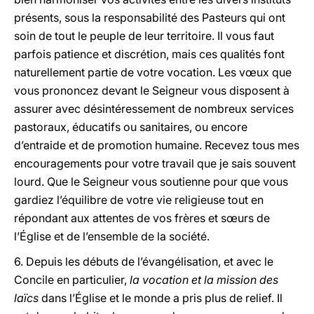
présents, sous la responsabilité des Pasteurs qui ont
soin de tout le peuple de leur territoire. Il vous faut
parfois patience et discrétion, mais ces qualités font
naturellement partie de votre vocation. Les vœux que
vous prononcez devant le Seigneur vous disposent à
assurer avec désintéressement de nombreux services
pastoraux, éducatifs ou sanitaires, ou encore
d’entraide et de promotion humaine. Recevez tous mes
encouragements pour votre travail que je sais souvent
lourd. Que le Seigneur vous soutienne pour que vous
gardiez l’équilibre de votre vie religieuse tout en
répondant aux attentes de vos frères et sœurs de
l’Église et de l’ensemble de la société.
6. Depuis les débuts de l’évangélisation, et avec le
Concile en particulier,
la vocation et la mission des
laïcs
dans l’Église et le monde a pris plus de relief. Il