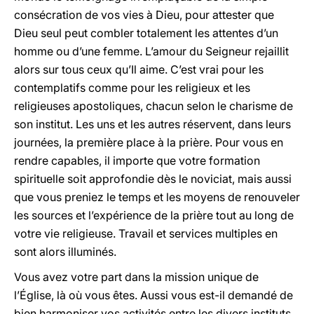
consécration de vos vies à Dieu, pour attester que
Dieu seul peut combler totalement les attentes d’un
homme ou d’une femme. L’amour du Seigneur rejaillit
alors sur tous ceux qu’Il aime. C’est vrai pour les
contemplatifs comme pour les religieux et les
religieuses apostoliques, chacun selon le charisme de
son institut. Les uns et les autres réservent, dans leurs
journées, la première place à la prière. Pour vous en
rendre capables, il importe que votre formation
spirituelle soit approfondie dès le noviciat, mais aussi
que vous preniez le temps et les moyens de renouveler
les sources et l’expérience de la prière tout au long de
votre vie religieuse. Travail et services multiples en
sont alors illuminés.
Vous avez votre part dans la mission unique de
l’Église, là où vous êtes. Aussi vous est-il demandé de
bien harmoniser vos activités entre les divers instituts