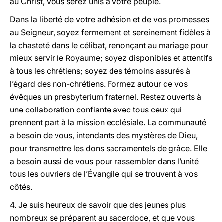
au Christ, vous serez unis à votre peuple.
Dans la liberté de votre adhésion et de vos promesses
au Seigneur, soyez fermement et sereinement fidèles à
la chasteté dans le célibat, renonçant au mariage pour
mieux servir le Royaume; soyez disponibles et attentifs
à tous les chrétiens; soyez des témoins assurés à
l’égard des non-chrétiens. Formez autour de vos
évêques un presbyterium fraternel. Restez ouverts à
une collaboration confiante avec tous ceux qui
prennent part à la mission ecclésiale. La communauté
a besoin de vous, intendants des mystères de Dieu,
pour transmettre les dons sacramentels de grâce. Elle
a besoin aussi de vous pour rassembler dans l’unité
tous les ouvriers de l’Évangile qui se trouvent à vos
côtés.
4. Je suis heureux de savoir que des jeunes plus
nombreux se préparent au sacerdoce, et que vous