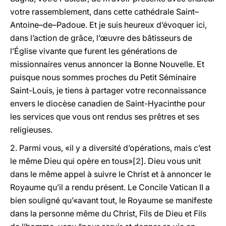
votre rassemblement, dans cette cathédrale Saint–
Antoine–de–Padoue. Et je suis heureux d’évoquer ici,
dans l’action de grâce, l’œuvre des bâtisseurs de
l’Église vivante que furent les générations de
missionnaires venus annoncer la Bonne Nouvelle. Et
puisque nous sommes proches du Petit Séminaire
Saint-Louis, je tiens à partager votre reconnaissance
envers le diocèse canadien de Saint-Hyacinthe pour
les services que vous ont rendus ses prêtres et ses
religieuses.
2. Parmi vous, «il y a diversité d’opérations, mais c’est
le même Dieu qui opère en tous»[
2
]. Dieu vous unit
dans le même appel à suivre le Christ et à annoncer le
Royaume qu’il a rendu présent. Le Concile Vatican II a
bien souligné qu’«avant tout, le Royaume se manifeste
dans la personne même du Christ, Fils de Dieu et Fils