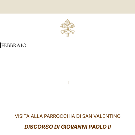
FEBBRAIO
IT
VISITA ALLA PARROCCHIA DI SAN VALENTINO
DISCORSO DI GIOVANNI PAOLO II