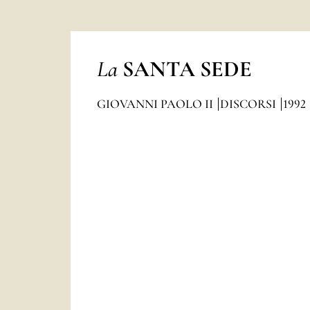
La
SANTA SEDE
GIOVANNI PAOLO II
DISCORSI
1992