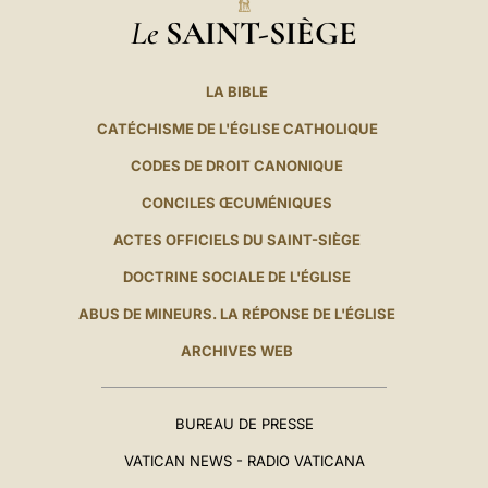
Le
SAINT-SIÈGE
LA BIBLE
CATÉCHISME DE L'ÉGLISE CATHOLIQUE
CODES DE DROIT CANONIQUE
CONCILES ŒCUMÉNIQUES
ACTES OFFICIELS DU SAINT-SIÈGE
DOCTRINE SOCIALE DE L'ÉGLISE
ABUS DE MINEURS. LA RÉPONSE DE L'ÉGLISE
ARCHIVES WEB
BUREAU DE PRESSE
VATICAN NEWS - RADIO VATICANA