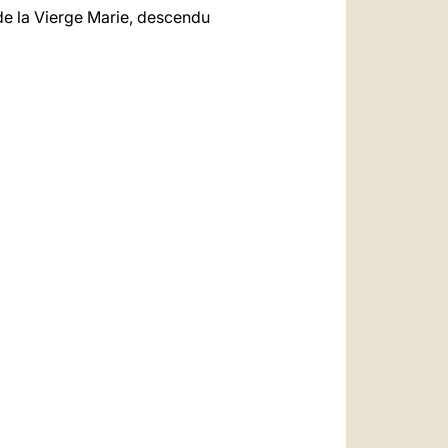
s de la Vierge Marie, descendu