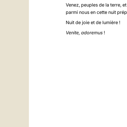
Venez, peuples de la terre, et
parmi nous en cette nuit prép
Nuit de joie et de lumière !
Venite, adoremus
!