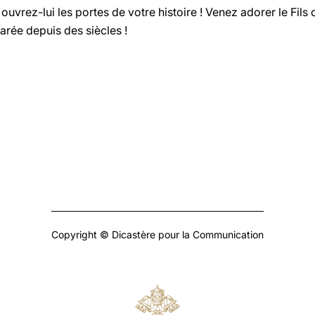
 ouvrez-lui les portes de votre histoire ! Venez adorer le Fil
arée depuis des siècles !
Copyright © Dicastère pour la Communication