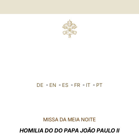
DE
-
EN
-
ES
-
FR
-
IT
-
PT
MISSA DA MEIA NOITE
HOMILIA DO DO PAPA JOÃO PAULO II