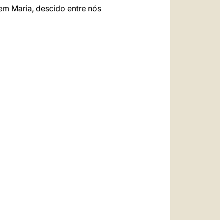
gem Maria, descido entre nós