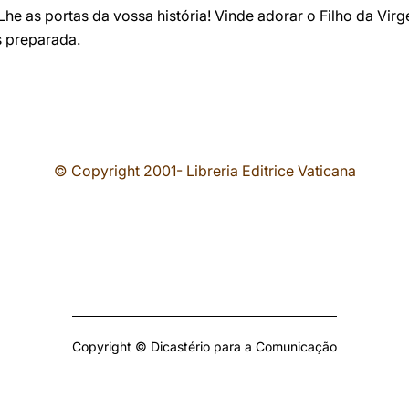
Lhe as portas da vossa história! Vinde adorar o Filho da Vir
s preparada.
© Copyright 2001- Libreria Editrice Vaticana
Copyright © Dicastério para a Comunicação