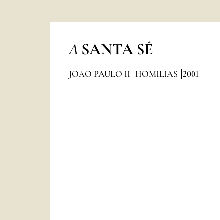
A
SANTA SÉ
JOÃO PAULO II
HOMILIAS
2001