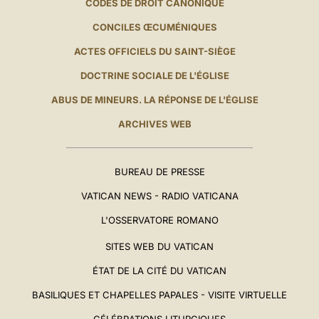
CODES DE DROIT CANONIQUE
CONCILES ŒCUMÉNIQUES
ACTES OFFICIELS DU SAINT-SIÈGE
DOCTRINE SOCIALE DE L'ÉGLISE
ABUS DE MINEURS. LA RÉPONSE DE L'ÉGLISE
ARCHIVES WEB
BUREAU DE PRESSE
VATICAN NEWS - RADIO VATICANA
L'OSSERVATORE ROMANO
SITES WEB DU VATICAN
ÉTAT DE LA CITÉ DU VATICAN
BASILIQUES ET CHAPELLES PAPALES - VISITE VIRTUELLE