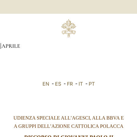
APRILE
EN
-
ES
-
FR
-
IT
-
PT
UDIENZA SPECIALE ALL’AGESCI, ALLA BBVA E
A GRUPPI DELL’AZIONE CATTOLICA POLACCA