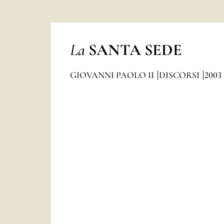
La
SANTA SEDE
GIOVANNI PAOLO II
DISCORSI
2003