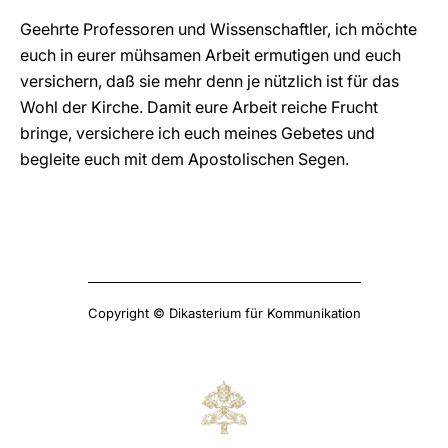
Geehrte Professoren und Wissenschaftler, ich möchte
euch in eurer mühsamen Arbeit ermutigen und euch
versichern, daß sie mehr denn je nützlich ist für das
Wohl der Kirche. Damit eure Arbeit reiche Frucht
bringe, versichere ich euch meines Gebetes und
begleite euch mit dem Apostolischen Segen.
Copyright © Dikasterium für Kommunikation