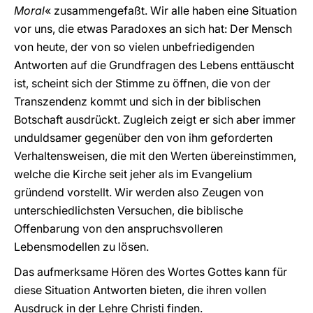
Moral
« zusammengefaßt. Wir alle haben eine Situation
vor uns, die etwas Paradoxes an sich hat: Der Mensch
von heute, der von so vielen unbefriedigenden
Antworten auf die Grundfragen des Lebens enttäuscht
ist, scheint sich der Stimme zu öffnen, die von der
Transzendenz kommt und sich in der biblischen
Botschaft ausdrückt. Zugleich zeigt er sich aber immer
unduldsamer gegenüber den von ihm geforderten
Verhaltensweisen, die mit den Werten übereinstimmen,
welche die Kirche seit jeher als im Evangelium
gründend vorstellt. Wir werden also Zeugen von
unterschiedlichsten Versuchen, die biblische
Offenbarung von den anspruchsvolleren
Lebensmodellen zu lösen.
Das aufmerksame Hören des Wortes Gottes kann für
diese Situation Antworten bieten, die ihren vollen
Ausdruck in der Lehre Christi finden.