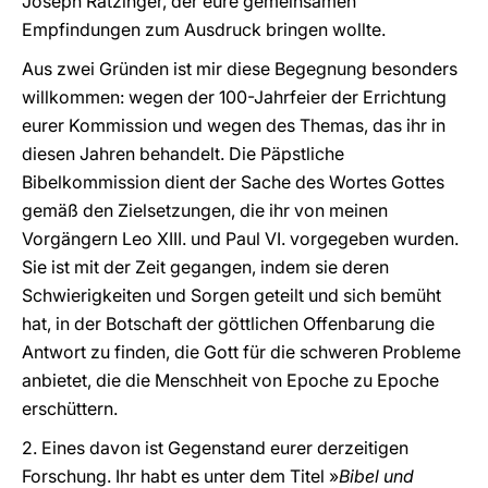
Joseph Ratzinger, der eure gemeinsamen
Empfindungen zum Ausdruck bringen wollte.
Aus zwei Gründen ist mir diese Begegnung besonders
willkommen: wegen der 100-Jahrfeier der Errichtung
eurer Kommission und wegen des Themas, das ihr in
diesen Jahren behandelt. Die Päpstliche
Bibelkommission dient der Sache des Wortes Gottes
gemäß den Zielsetzungen, die ihr von meinen
Vorgängern Leo XIII. und Paul VI. vorgegeben wurden.
Sie ist mit der Zeit gegangen, indem sie deren
Schwierigkeiten und Sorgen geteilt und sich bemüht
hat, in der Botschaft der göttlichen Offenbarung die
Antwort zu finden, die Gott für die schweren Probleme
anbietet, die die Menschheit von Epoche zu Epoche
erschüttern.
2. Eines davon ist Gegenstand eurer derzeitigen
Forschung. Ihr habt es unter dem Titel »
Bibel und