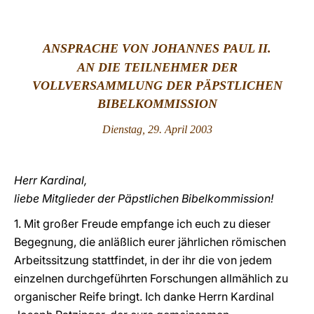
LATINE
ANSPRACHE VON JOHANNES PAUL II.
AN DIE TEILNEHMER DER
VOLLVERSAMMLUNG DER PÄPSTLICHEN
BIBELKOMMISSION
Dienstag, 29. April 2003
Herr Kardinal,
liebe Mitglieder der Päpstlichen Bibelkommission!
1. Mit großer Freude empfange ich euch zu dieser
Begegnung, die anläßlich eurer jährlichen römischen
Arbeitssitzung stattfindet, in der ihr die von jedem
einzelnen durchgeführten Forschungen allmählich zu
organischer Reife bringt. Ich danke Herrn Kardinal