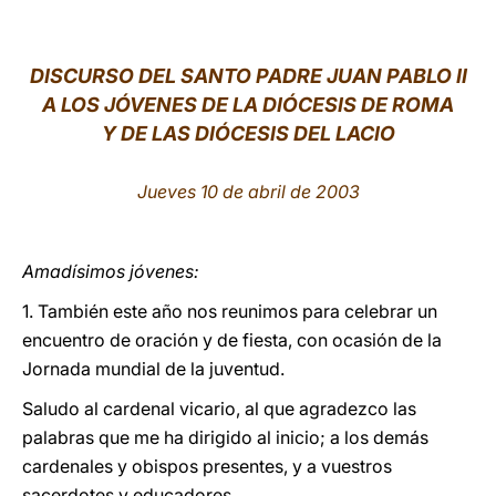
LATINE
DISCURSO DEL SANTO PADRE JUAN PABLO II
A LOS JÓVENES DE LA DIÓCESIS DE ROMA
Y DE LAS DIÓCESIS DEL LACIO
Jueves 10 de abril de 2003
Amadísimos jóvenes:
1. También este año nos reunimos para celebrar un
encuentro de oración y de fiesta, con ocasión de la
Jornada mundial de la juventud.
Saludo al cardenal vicario, al que agradezco las
palabras que me ha dirigido al inicio; a los demás
cardenales y obispos presentes, y a vuestros
sacerdotes y educadores.