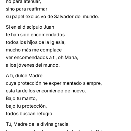
no para atenuar,
sino para reafirmar
su papel exclusivo de Salvador del mundo.
Si en el discípulo Juan
te han sido encomendados
todos los hijos de la Iglesia,
mucho más me complace
ver encomendados a ti, oh María,
a los jóvenes del mundo.
A ti, dulce Madre,
cuya protección he experimentado siempre,
esta tarde los encomiendo de nuevo.
Bajo tu manto,
bajo tu protección,
todos buscan refugio.
Tú, Madre de la divina gracia,