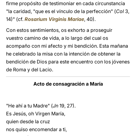
firme propósito de testimoniar en cada circunstancia
"la caridad, "que es el vínculo de la perfección" (
Col
3,
14)" (cf.
Rosarium Virginis Mariae
, 40).
Con estos sentimientos, os exhorto a proseguir
vuestro camino de vida, a lo largo del cual os
acompaño con mi afecto y mi bendición. Esta mañana
he celebrado la misa con la intención de obtener la
bendición de Dios para este encuentro con los jóvenes
de Roma y del Lacio.
Acto de consagración a María
"He ahí a tu Madre" (
Jn
19, 27).
Es Jesús, oh Virgen María,
quien desde la cruz
nos quiso encomendar a ti,