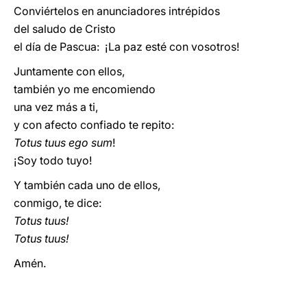
Conviértelos en anunciadores intrépidos
del saludo de Cristo
el día de Pascua: ¡La paz esté con vosotros!
Juntamente con ellos,
también yo me encomiendo
una vez más a ti,
y con afecto confiado te repito:
Totus tuus ego sum
!
¡Soy todo tuyo!
Y también cada uno de ellos,
conmigo, te dice:
Totus tuus!
Totus tuus!
Amén.