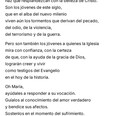
haz que resplandezcan con la belleza de Cristo.
Son los jóvenes de este siglo,
que en el alba del nuevo milenio
viven aún los tormentos que derivan del pecado,
del odio, de la violencia,
del terrorismo y de la guerra.
Pero son también los jóvenes a quienes la Iglesia
mira con confianza, con la certeza
de que, con la ayuda de la gracia de Dios,
lograrán creer y vivir
como testigos del Evangelio
en el hoy de la historia.
Oh María,
ayúdales a responder a su vocación.
Guíalos al conocimiento del amor verdadero
y bendice sus afectos.
Sostenlos en el momento del sufrimiento.