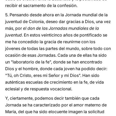
recibir el sacramento de la confesión.
5. Pensando desde ahora en la Jornada mundial de la
juventud de Colonia, deseo dar gracias a Dios, una vez
más, por
el don de las Jornadas mundiales de la
juventud
. En estos veinticinco años de pontificado se
me ha concedido la gracia de reunirme con los
jóvenes de todas las partes del mundo, sobre todo con
ocasión de esas Jornadas. Cada una de ellas ha sido
un "laboratorio de la fe", donde se han encontrado
Dios y el hombre, donde cada joven ha podido decir:
"Tú, oh Cristo, eres mi Señor y mi Dios". Han sido
auténticas escuelas de crecimiento en la fe, de vida
eclesial y de respuesta vocacional.
Y, ciertamente, podemos decir también que cada
Jornada se ha caracterizado por el amor materno de
María, del que ha sido elocuente imagen la solicitud