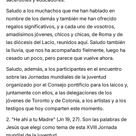
Saludo a los muchachos que me han hablado en
nombre de los demás y también me han ofrecido
regalos significativos, y a cada uno de vosotros,
amadísimos jóvenes, chicos y chicas, de Roma y de
las diócesis del Lacio, reunidos aquí. Saludo también
la lluvia, que nos ha acompañado fielmente, luego ha
cesado un poco, pero parece que vuelve ahora.
Saludo, además, a los participantes en el encuentro
sobre las Jornadas mundiales de la juventud
organizado por el Consejo pontificio para los laicos y,
juntamente con ellos, a las delegaciones de los
jóvenes de Toronto y de Colonia, a los artistas y a los
testigos que hoy comparten este momento.
2. "He ahí a tu Madre" (
Jn
19, 27). Son las palabras de
Jesús que elegí como tema de esta XVIII Jornada
mundial de la juventud.