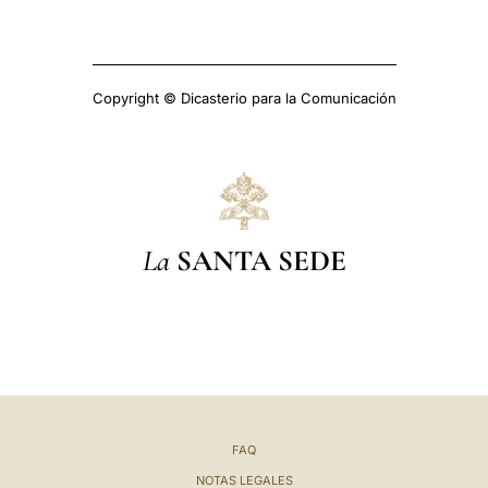
Copyright © Dicasterio para la Comunicación
La
SANTA SEDE
FAQ
NOTAS LEGALES