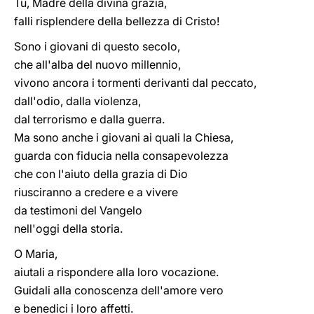
Tu, Madre della divina grazia,
falli risplendere della bellezza di Cristo!
Sono i giovani di questo secolo,
che all'alba del nuovo millennio,
vivono ancora i tormenti derivanti dal peccato,
dall'odio, dalla violenza,
dal terrorismo e dalla guerra.
Ma sono anche i giovani ai quali la Chiesa,
guarda con fiducia nella consapevolezza
che con l'aiuto della grazia di Dio
riusciranno a credere e a vivere
da testimoni del Vangelo
nell'oggi della storia.
O Maria,
aiutali a rispondere alla loro vocazione.
Guidali alla conoscenza dell'amore vero
e benedici i loro affetti.