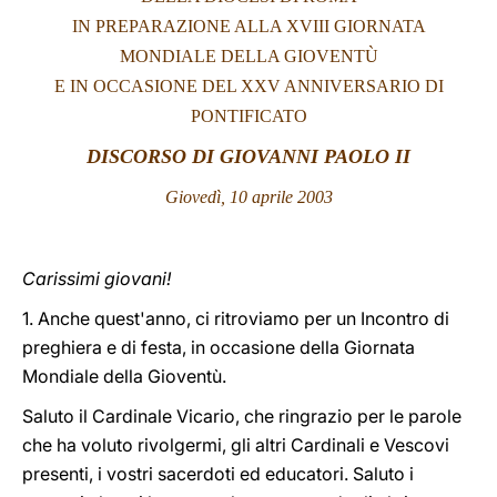
IN PREPARAZIONE ALLA XVIII GIORNATA
LATINE
MONDIALE DELLA GIOVENTÙ
E IN OCCASIONE DEL XXV ANNIVERSARIO DI
PONTIFICATO
DISCORSO DI GIOVANNI PAOLO II
Giovedì, 10 aprile 2003
Carissimi giovani!
1. Anche quest'anno, ci ritroviamo per un Incontro di
preghiera e di festa, in occasione della Giornata
Mondiale della Gioventù.
Saluto il Cardinale Vicario, che ringrazio per le parole
che ha voluto rivolgermi, gli altri Cardinali e Vescovi
presenti, i vostri sacerdoti ed educatori. Saluto i