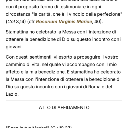
con il proposito fermo di testimoniare in ogni
circostanza "la carità, che è il vincolo della perfezione"
(
Col
3,14) (cfr
Rosarium Virginis Mariae
, 40).
Stamattina ho celebrato la Messa con l'intenzione di
ottenere la benedizione di Dio su questo incontro con i
giovani.
Con questi sentimenti, vi esorto a proseguire il vostro
cammino di vita, nel quale vi accompagno con il mio
affetto e la mia benedizione. E stamattina ho celebrato
la Messa con l'intenzione di ottenere la benedizione di
Dio su questo incontro con i giovani di Roma e del
Lazio.
ATTO DI AFFIDAMENTO