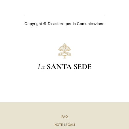
Copyright © Dicastero per la Comunicazione
La
SANTA SEDE
FAQ
NOTE LEGALI