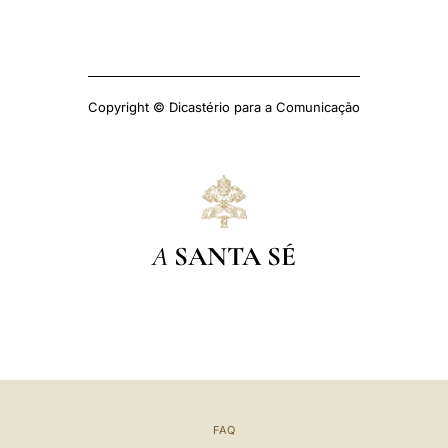
Copyright © Dicastério para a Comunicação
A
SANTA SÉ
FAQ