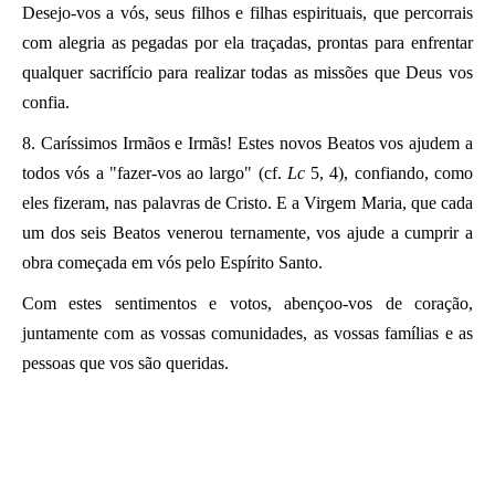
Desejo-vos a vós, seus filhos e filhas espirituais, que percorrais
com alegria as pegadas por ela traçadas, prontas para enfrentar
qualquer sacrifício para realizar todas as missões que Deus vos
confia.
8. Caríssimos Irmãos e Irmãs! Estes novos Beatos vos ajudem a
todos vós a "fazer-vos ao largo" (cf.
Lc
5, 4), confiando, como
eles fizeram, nas palavras de Cristo. E a Virgem Maria, que cada
um dos seis Beatos venerou ternamente, vos ajude a cumprir a
obra começada em vós pelo Espírito Santo.
Com estes sentimentos e votos, abençoo-vos de coração,
juntamente com as vossas comunidades, as vossas famílias e as
pessoas que vos são queridas.