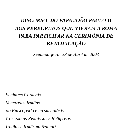
LATINE
DISCURSO DO PAPA JOÃO PAULO II
AOS PEREGRINOS QUE VIERAM A ROMA
PARA PARTICIPAR NA CERIMÓNIA DE
BEATIFICAÇÃO
Segunda-feira, 28 de Abril de 2003
Senhores Cardeais
Venerados Irmãos
no Episcopado e no sacerdócio
Caríssimos Religiosos e Religiosas
Irmãos e Irmãs no Senhor!