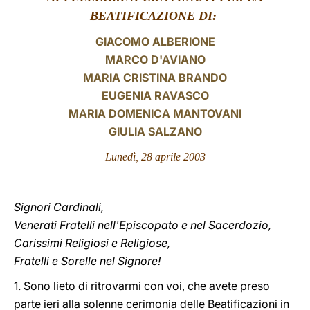
BEATIFICAZIONE DI:
LATINE
GIACOMO ALBERIONE
MARCO D'AVIANO
MARIA CRISTINA BRANDO
EUGENIA RAVASCO
MARIA DOMENICA MANTOVANI
GIULIA SALZANO
Lunedì, 28 aprile 2003
Signori Cardinali,
Venerati Fratelli nell'Episcopato e nel Sacerdozio,
Carissimi Religiosi e Religiose,
Fratelli e Sorelle nel Signore!
1. Sono lieto di ritrovarmi con voi, che avete preso
parte ieri alla solenne cerimonia delle Beatificazioni in