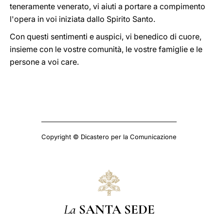
teneramente venerato, vi aiuti a portare a compimento
l'opera in voi iniziata dallo Spirito Santo.
Con questi sentimenti e auspici, vi benedico di cuore,
insieme con le vostre comunità, le vostre famiglie e le
persone a voi care.
Copyright © Dicastero per la Comunicazione
La
SANTA SEDE