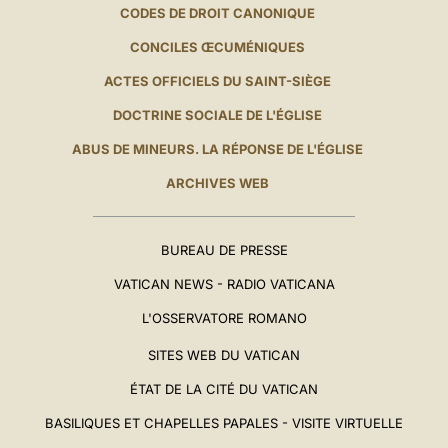
CODES DE DROIT CANONIQUE
CONCILES ŒCUMÉNIQUES
ACTES OFFICIELS DU SAINT-SIÈGE
DOCTRINE SOCIALE DE L'ÉGLISE
ABUS DE MINEURS. LA RÉPONSE DE L'ÉGLISE
ARCHIVES WEB
BUREAU DE PRESSE
VATICAN NEWS - RADIO VATICANA
L'OSSERVATORE ROMANO
SITES WEB DU VATICAN
ÉTAT DE LA CITÉ DU VATICAN
BASILIQUES ET CHAPELLES PAPALES - VISITE VIRTUELLE