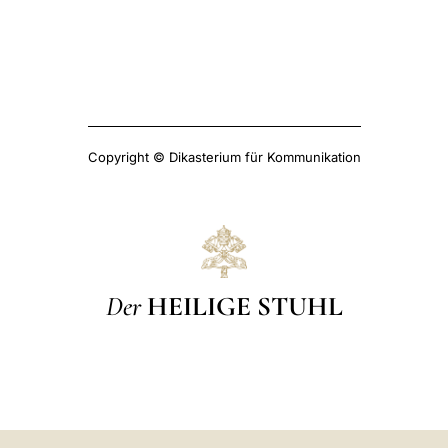
Copyright © Dikasterium für Kommunikation
Der
HEILIGE STUHL