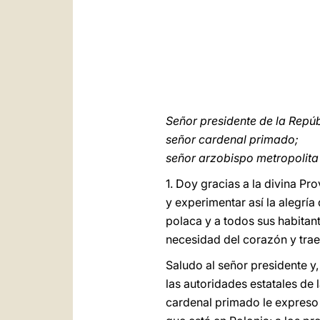
Señor presidente de la Repúb
señor cardenal primado;
señor arzobispo metropolita
1. Doy gracias a la divina P
y experimentar así la alegría
polaca y a todos sus habitan
necesidad del corazón y trae
Saludo al señor presidente y
las autoridades estatales de 
cardenal primado le expreso 