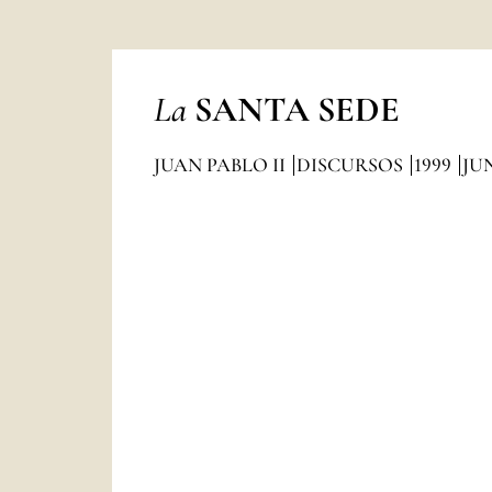
La
SANTA SEDE
JUAN PABLO II
DISCURSOS
1999
JU