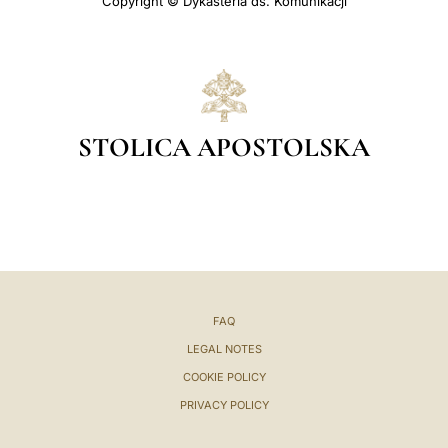
Copyright © Dykasteria ds. Komunikacji
STOLICA APOSTOLSKA
FAQ
LEGAL NOTES
COOKIE POLICY
PRIVACY POLICY