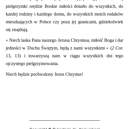
pielgrzymki orędzie Boskie miłości dotarło do wszystkich, do
każdej rodziny i każdego domu, do wszystkich moich rodaków
mieszkających w Polsce czy poza jej granicami, gdziekolwiek
się znajdują.
« Niech laska Pana naszego Jezusa Chrystusa, miłość Boga i dar
jedności w Duchu Świętym, będą z nami wszystkimi » (
2 Cor.
13, 13) i towarzyszą nam w ciągu wszystkich dni tego
ojczystego pielgrzymowania.
Niech będzie pochwalony Jezus Chrystus!