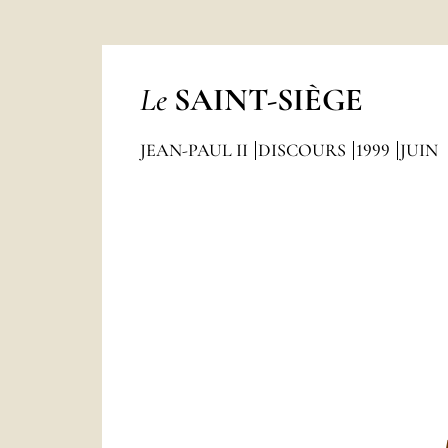
Le
SAINT-SIÈGE
JEAN-PAUL II
DISCOURS
1999
JUIN