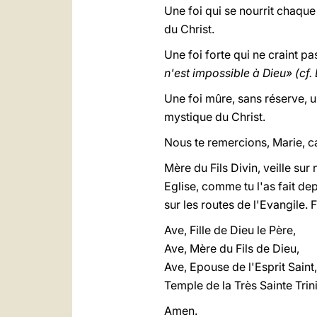
Une foi qui se nourrit chaque 
du Christ.
Une foi forte qui ne craint pa
n'est impossible à Dieu» (cf. L
Une foi mûre, sans réserve, u
mystique du Christ.
Nous te remercions, Marie, c
Mère du Fils Divin, veille sur 
Eglise, comme tu l'as fait de
sur les routes de l'Evangile. 
Ave, Fille de Dieu le Père,
Ave, Mère du Fils de Dieu,
Ave, Epouse de l'Esprit Saint,
Temple de la Très Sainte Trini
Amen.