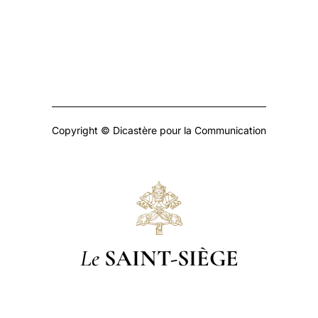
Copyright © Dicastère pour la Communication
Le
SAINT-SIÈGE