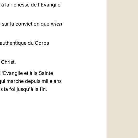
 à la richesse de l'Evangile
e sur la conviction que
«rien
n authentique du Corps
Christ.
 l'Evangile et à la Sainte
 qui marche depuis mille ans
la foi jusqu'à la fin.