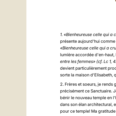
1. «Bienheureuse celle qui a c
présente aujourd'hui comme pè
«Bienheureuse celle qui a cr
lumière accordée d'en-haut, 
entre les femmes» (cf. Lc 1, 
devient particulièrement proc
sorte la maison d'Elisabeth, 
2. Frères et soeurs, je rends
précisément ce Sanctuaire. J
bénir le nouveau temple en l
dans son élan architectural, 
pour ce temple! Ma gratitude