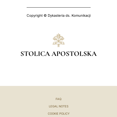
Copyright © Dykasteria ds. Komunikacji
STOLICA APOSTOLSKA
FAQ
LEGAL NOTES
COOKIE POLICY