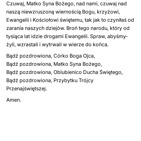
Czuwaj, Matko Syna Bożego, nad nami, czuwaj nad
naszą niewzruszoną wiernością Bogu, krzyżowi,
Ewangelii i Kościołowi świętemu, tak jak to czyniłaś od
zarania naszych dziejów. Broń tego narodu, który od
tysiąca lat idzie drogami Ewangelii. Spraw, abyśmy-
żyli, wzrastali i wytrwali w wierze do końca.
Bądź pozdrowiona, Córko Boga Ojca,
Bądź pozdrowiona, Matko Syna Bożego,
Bądź pozdrowiona, Oblubienico Ducha Świętego,
Bądź pozdrowiona, Przybytku Trójcy
Przenajświętszej.
Amen.