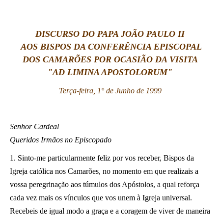
LATINE
DISCURSO DO PAPA JOÃO PAULO II
AOS BISPOS DA CONFERÊNCIA EPISCOPAL
DOS CAMARÕES POR OCASIÃO DA VISITA
"AD LIMINA APOSTOLORUM"
Terça-feira, 1° de Junho de 1999
Senhor Cardeal
Queridos Irmãos no Episcopado
1. Sinto-me particularmente feliz por vos receber, Bispos da
Igreja católica nos Camarões, no momento em que realizais a
vossa peregrinação aos túmulos dos Apóstolos, a qual reforça
cada vez mais os vínculos que vos unem à Igreja universal.
Recebeis de igual modo a graça e a coragem de viver de maneira