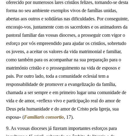
oferecido por numerosos lares cristãos felizes, tornando-se desta
forma no seu ambiente exemplos vivos de famílias unidas,
abertas aos outros e solidárias nas dificuldades. Por conseguinte,
encorajo-vos, juntamente com os sacerdotes e os animadores da
pastoral familiar das vossas dioceses, a prosseguir com vigor o
esforço por vós empreendido para ajudar os cristãos, sobretudo
os jovens, a aceitar os valores da vida matrimonial e familiar,
como também para os acompanhar na sua preparação para o
matrimónio cristão e o prosseguimento na vida de esposos e
pais. Por outro lado, toda a comunidade eclesial tem a
responsabilidade de promover a evangelização da família,
chamada a ser sempre e em primeiro lugar uma comunidade de
vida e de amor, «reflexo vivo e participação real do amor de
Deus pela humanidade e do amor de Cristo pela Igreja, sua
esposa» (
Familiaris consortio
, 17).
9. As vossas dioceses já fizeram importantes esforços para