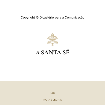
Copyright © Dicastério para a Comunicação
A
SANTA SÉ
FAQ
NOTAS LEGAIS