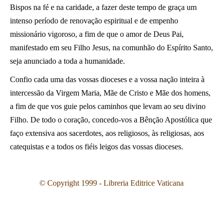
Bispos na fé e na caridade, a fazer deste tempo de graça um
intenso período de renovação espiritual e de empenho
missionário vigoroso, a fim de que o amor de Deus Pai,
manifestado em seu Filho Jesus, na comunhão do Espírito Santo,
seja anunciado a toda a humanidade.
Confio cada uma das vossas dioceses e a vossa nação inteira à
intercessão da Virgem Maria, Mãe de Cristo e Mãe dos homens,
a fim de que vos guie pelos caminhos que levam ao seu divino
Filho. De todo o coração, concedo-vos a Bênção Apostólica que
faço extensiva aos sacerdotes, aos religiosos, às religiosas, aos
catequistas e a todos os fiéis leigos das vossas dioceses.
©
Copyright 1999 - Libreria Editrice Vaticana