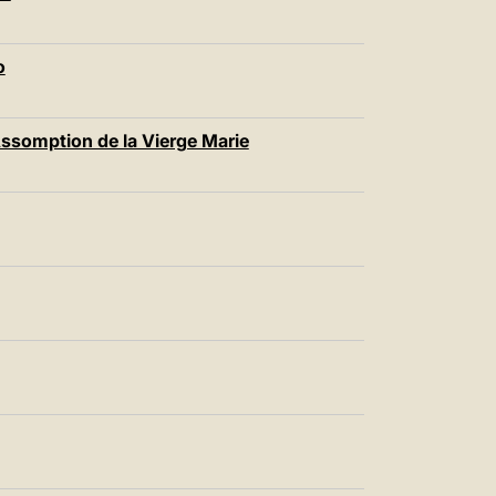
o
Assomption de la Vierge Marie