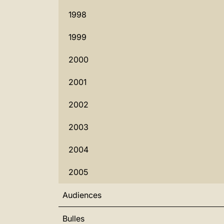
1998
1999
2000
2001
2002
2003
2004
2005
Audiences
Bulles