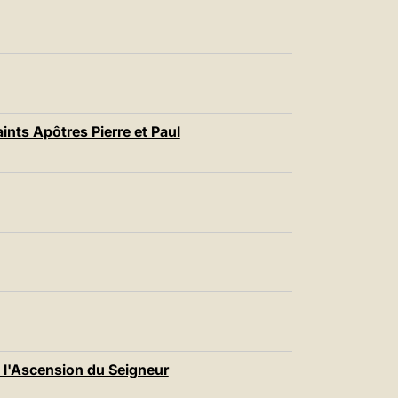
ints Apôtres Pierre et Paul
e l'Ascension du Seigneur