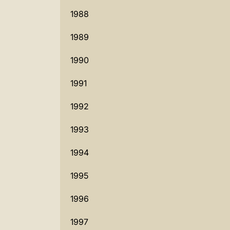
1988
1989
1990
1991
1992
1993
1994
1995
1996
1997