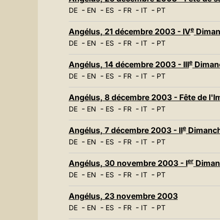
-
-
-
-
-
DE
EN
ES
FR
IT
PT
e
Angélus, 21 décembre 2003 - IV
Dimanc
-
-
-
-
-
DE
EN
ES
FR
IT
PT
e
Angélus, 14 décembre 2003 - III
Dimanc
-
-
-
-
-
DE
EN
ES
FR
IT
PT
Angélus, 8 décembre 2003 - Fête de l'
-
-
-
-
-
DE
EN
ES
FR
IT
PT
e
Angélus, 7 décembre 2003 - II
Dimanche
-
-
-
-
-
DE
EN
ES
FR
IT
PT
er
Angélus, 30 novembre 2003 - I
Dimanc
-
-
-
-
-
DE
EN
ES
FR
IT
PT
Angélus, 23 novembre 2003
-
-
-
-
-
DE
EN
ES
FR
IT
PT