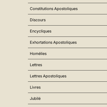
Constitutions Apostoliques
Discours
Encycliques
Exhortations Apostoliques
Homélies
Lettres
Lettres Apostoliques
Livres
Jubilé