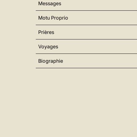
Messages
Motu Proprio
Prières
Voyages
Biographie