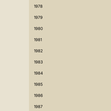
1978
1979
1980
1981
1982
1983
1984
1985
1986
1987