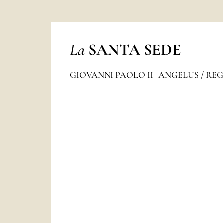
La
SANTA SEDE
GIOVANNI PAOLO II
ANGELUS / RE