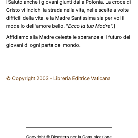
[Saluto anche i giovani giunti dalla Polonia. La croce di
Cristo vi indichi la strada nella vita, nelle scelte a volte
difficili della vita, e la Madre Santissima sia per voi il
modello dell'amore bello. "
Ecco la tua Madre".
]
Affidiamo alla Madre celeste le speranze e il futuro dei
giovani di ogni parte del mondo.
© Copyright 2003 - Libreria Editrice Vaticana
Copyright © Dicastero per la Comunicazione