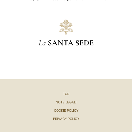
La
SANTA SEDE
FAQ
NOTE LEGALI
COOKIE POLICY
PRIVACY POLICY