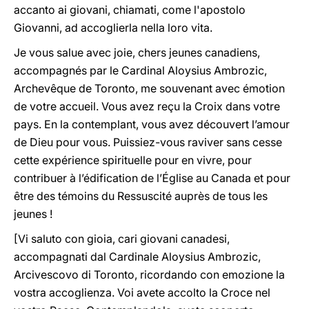
accanto ai giovani, chiamati, come l'apostolo
Giovanni, ad accoglierla nella loro vita.
Je vous salue avec joie, chers jeunes canadiens,
accompagnés par le Cardinal Aloysius Ambrozic,
Archevêque de Toronto, me souvenant avec émotion
de votre accueil. Vous avez reçu la Croix dans votre
pays. En la contemplant, vous avez découvert l’amour
de Dieu pour vous. Puissiez-vous raviver sans cesse
cette expérience spirituelle pour en vivre, pour
contribuer à l’édification de l’Église au Canada et pour
être des témoins du Ressuscité auprès de tous les
jeunes !
[Vi saluto con gioia, cari giovani canadesi,
accompagnati dal Cardinale Aloysius Ambrozic,
Arcivescovo di Toronto, ricordando con emozione la
vostra accoglienza. Voi avete accolto la Croce nel