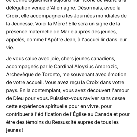
délégation venue d'Allemagne. Désormais, avec la
Croix, elle accompagnera les Journées mondiales de
la Jeunesse. Voici ta Mère ! Elle sera un signe de la
présence maternelle de Marie auprès des jeunes,
appelés, comme l'Apôtre Jean, à l'accueillir dans leur
vie.
Je vous salue avec joie, chers jeunes canadiens,
accompagnés par le Cardinal Aloysius Ambrozic,
Archevêque de Toronto, me souvenant avec émotion
de votre accueil. Vous avez reçu la Croix dans votre
pays. En la contemplant, vous avez découvert l'amour
de Dieu pour vous. Puissiez-vous raviver sans cesse
cette expérience spirituelle pour en vivre, pour
contribuer à l'édification de l'Église au Canada et pour
être des témoins du Ressuscité auprès de tous les
jeunes !