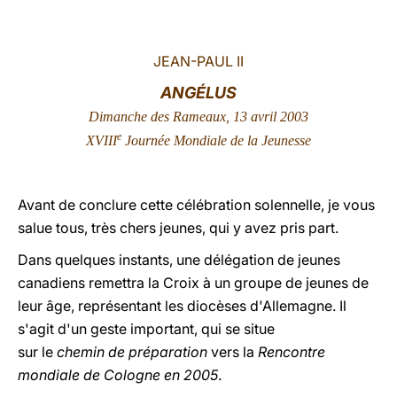
LATINE
JEAN-PAUL II
ANGÉLUS
Dimanche des Rameaux, 13 avril 2003
e
XVIII
Journée Mondiale de la Jeunesse
Avant de conclure cette célébration solennelle, je vous
salue tous, très chers jeunes, qui y avez pris part.
Dans quelques instants, une délégation de jeunes
canadiens remettra la Croix à un groupe de jeunes de
leur âge, représentant les diocèses d'Allemagne. Il
s'agit d'un geste important, qui se situe
sur le
chemin de préparation
vers la
Rencontre
mondiale de Cologne en 2005
.