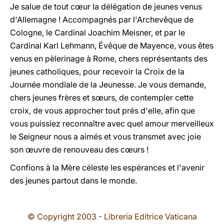
Je salue de tout cœur la délégation de jeunes venus
d'Allemagne ! Accompagnés par l'Archevêque de
Cologne, le Cardinal Joachim Meisner, et par le
Cardinal Karl Lehmann, Évêque de Mayence, vous êtes
venus en pèlerinage à Rome, chers représentants des
jeunes catholiques, pour recevoir la Croix de la
Journée mondiale de la Jeunesse. Je vous demande,
chers jeunes frères et sœurs, de contempler cette
croix, de vous approcher tout près d'elle, afin que
vous puissiez reconnaître avec quel amour merveilleux
le Seigneur nous a aimés et vous transmet avec joie
son œuvre de renouveau des cœurs !
Confions à la Mère céleste les espérances et l'avenir
des jeunes partout dans le monde.
© Copyright 2003 - Libreria Editrice Vaticana