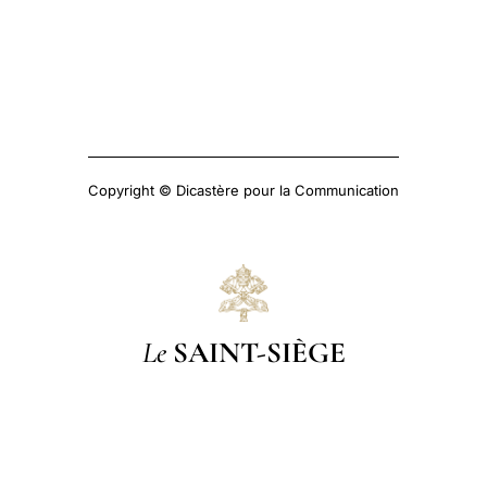
Copyright © Dicastère pour la Communication
Le
SAINT-SIÈGE