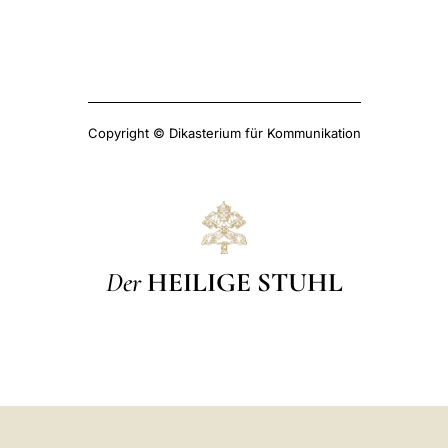
Copyright © Dikasterium für Kommunikation
Der
HEILIGE STUHL