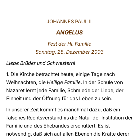
LATINE
JOHANNES PAUL II.
ANGELUS
Fest der Hl. Familie
Sonntag, 28. Dezember 2003
Liebe Brüder und Schwestern!
1. Die Kirche betrachtet heute, einige Tage nach
Weihnachten, die
Heilige Familie
. In der Schule von
Nazaret lernt jede Familie, Schmiede der Liebe, der
Einheit und der Öffnung für das Leben zu sein.
In unserer Zeit kommt es manchmal dazu, daß ein
falsches Rechtsverständnis die Natur der Institution der
Familie und des Ehebandes erschüttert. Es ist
notwendig, daß sich auf allen Ebenen die Kräfte derer