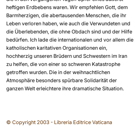
heftigen Erdbebens waren. Wir empfehlen Gott, dem
Barmherzigen, die abertausenden Menschen, die ihr
Leben verloren haben, wie auch die Verwundeten und
die Überlebenden, die ohne Obdach sind und der Hilfe
bedürfen. Ich lade die internationalen und vor allem die
katholischen karitativen Organisationen ein,
hochherzig unseren Brüdern und Schwestern im Iran
zu helfen, die von einer so schweren Katastrophe
getroffen wurden. Die in der weihnachtlichen
Atmosphäre besonders spürbare Solidarität der
ganzen Welt erleichtere ihre dramatische Situation.
© Copyright 2003 - Libreria Editrice Vaticana