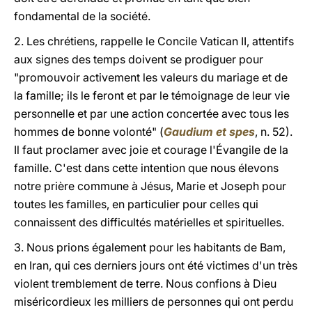
fondamental de la société.
2. Les chrétiens, rappelle le Concile Vatican II, attentifs
aux signes des temps doivent se prodiguer pour
"promouvoir activement les valeurs du mariage et de
la famille; ils le feront et par le témoignage de leur vie
personnelle et par une action concertée avec tous les
hommes de bonne volonté" (
Gaudium et spes
, n. 52).
Il faut proclamer avec joie et courage l'Évangile de la
famille. C'est dans cette intention que nous élevons
notre prière commune à Jésus, Marie et Joseph pour
toutes les familles, en particulier pour celles qui
connaissent des difficultés matérielles et spirituelles.
3. Nous prions également pour les habitants de Bam,
en Iran, qui ces derniers jours ont été victimes d'un très
violent tremblement de terre. Nous confions à Dieu
miséricordieux les milliers de personnes qui ont perdu