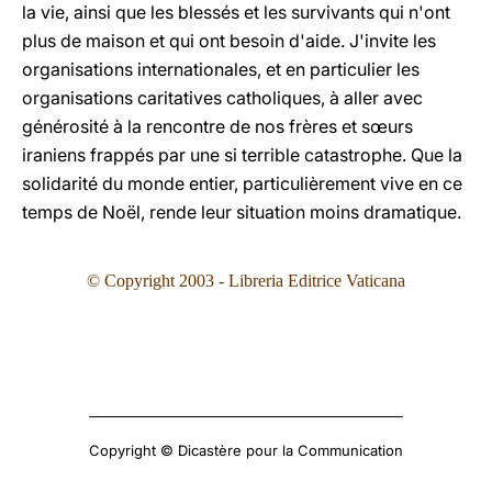
la vie, ainsi que les blessés et les survivants qui n'ont
plus de maison et qui ont besoin d'aide. J'invite les
organisations internationales, et en particulier les
organisations caritatives catholiques, à aller avec
générosité à la rencontre de nos frères et sœurs
iraniens frappés par une si terrible catastrophe. Que la
solidarité du monde entier, particulièrement vive en ce
temps de Noël, rende leur situation moins dramatique.
© Copyright 2003 - Libreria Editrice Vaticana
Copyright © Dicastère pour la Communication