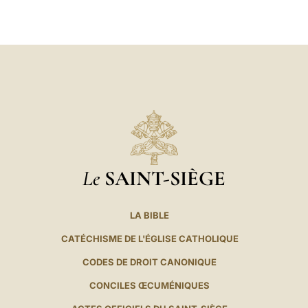
LATINE
Le
SAINT-SIÈGE
LA BIBLE
CATÉCHISME DE L'ÉGLISE CATHOLIQUE
CODES DE DROIT CANONIQUE
CONCILES ŒCUMÉNIQUES