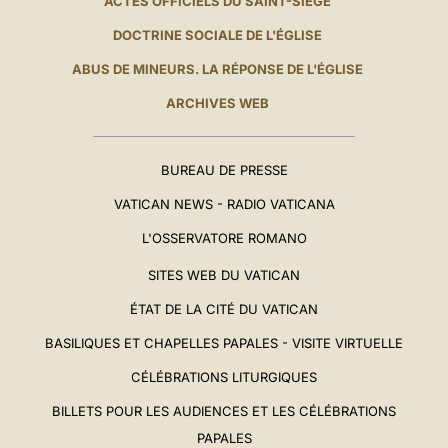
ACTES OFFICIELS DU SAINT-SIÈGE
DOCTRINE SOCIALE DE L'ÉGLISE
ABUS DE MINEURS. LA RÉPONSE DE L'ÉGLISE
ARCHIVES WEB
BUREAU DE PRESSE
VATICAN NEWS - RADIO VATICANA
L'OSSERVATORE ROMANO
SITES WEB DU VATICAN
ÉTAT DE LA CITÉ DU VATICAN
BASILIQUES ET CHAPELLES PAPALES - VISITE VIRTUELLE
CÉLÉBRATIONS LITURGIQUES
BILLETS POUR LES AUDIENCES ET LES CÉLÉBRATIONS
PAPALES