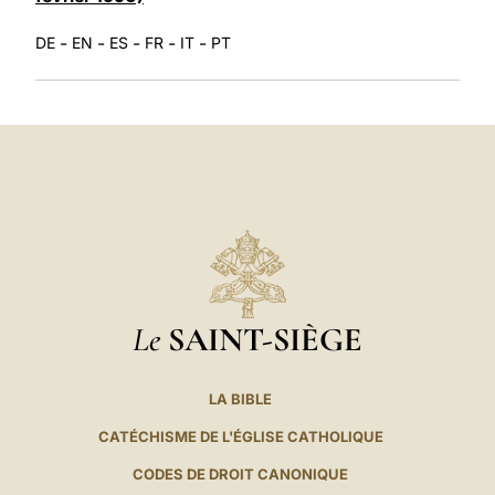
-
-
-
-
-
DE
EN
ES
FR
IT
PT
Le
SAINT-SIÈGE
LA BIBLE
CATÉCHISME DE L'ÉGLISE CATHOLIQUE
CODES DE DROIT CANONIQUE