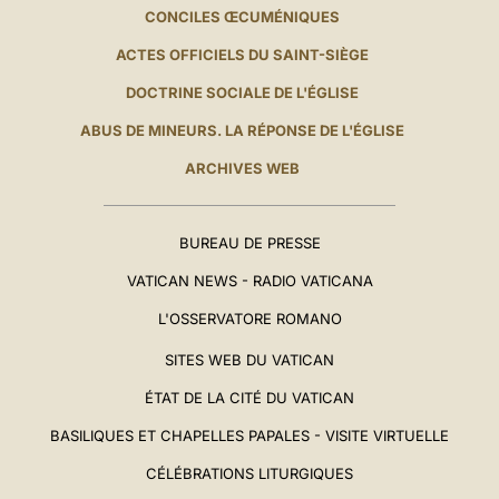
CONCILES ŒCUMÉNIQUES
ACTES OFFICIELS DU SAINT-SIÈGE
DOCTRINE SOCIALE DE L'ÉGLISE
ABUS DE MINEURS. LA RÉPONSE DE L'ÉGLISE
ARCHIVES WEB
BUREAU DE PRESSE
VATICAN NEWS - RADIO VATICANA
L'OSSERVATORE ROMANO
SITES WEB DU VATICAN
ÉTAT DE LA CITÉ DU VATICAN
BASILIQUES ET CHAPELLES PAPALES - VISITE VIRTUELLE
CÉLÉBRATIONS LITURGIQUES