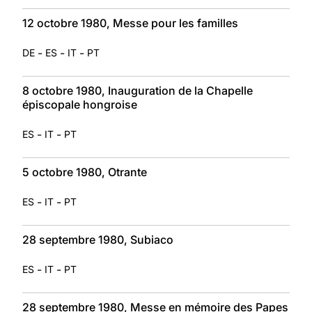
12 octobre 1980, Messe pour les familles
-
-
-
DE
ES
IT
PT
8 octobre 1980, Inauguration de la Chapelle
épiscopale hongroise
-
-
ES
IT
PT
5 octobre 1980, Otrante
-
-
ES
IT
PT
28 septembre 1980, Subiaco
-
-
ES
IT
PT
28 septembre 1980, Messe en mémoire des Papes