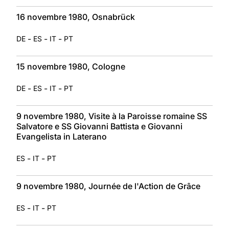
16 novembre 1980, Osnabrück
-
-
-
DE
ES
IT
PT
15 novembre 1980, Cologne
-
-
-
DE
ES
IT
PT
9 novembre 1980, Visite à la Paroisse romaine SS
Salvatore e SS Giovanni Battista e Giovanni
Evangelista in Laterano
-
-
ES
IT
PT
9 novembre 1980, Journée de l'Action de Grâce
-
-
ES
IT
PT