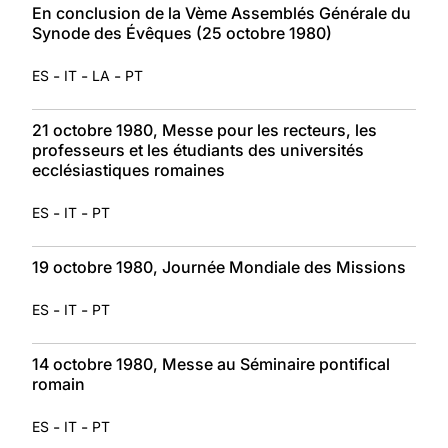
En conclusion de la Vème Assemblés Générale du
Synode des Évêques (25 octobre 1980)
-
-
-
ES
IT
LA
PT
21 octobre 1980, Messe pour les recteurs, les
professeurs et les étudiants des universités
ecclésiastiques romaines
-
-
ES
IT
PT
19 octobre 1980, Journée Mondiale des Missions
-
-
ES
IT
PT
14 octobre 1980, Messe au Séminaire pontifical
romain
-
-
ES
IT
PT