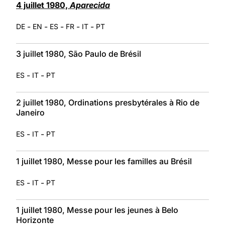
4 juillet 1980,
Aparecida
-
-
-
-
-
DE
EN
ES
FR
IT
PT
3 juillet 1980, São Paulo de Brésil
-
-
ES
IT
PT
2 juillet 1980, Ordinations presbytérales à Rio de
Janeiro
-
-
ES
IT
PT
1 juillet 1980, Messe pour les familles au Brésil
-
-
ES
IT
PT
1 juillet 1980, Messe pour les jeunes à Belo
Horizonte