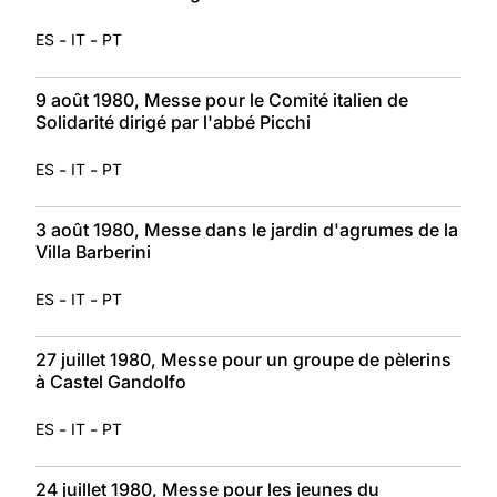
-
-
ES
IT
PT
9 août 1980, Messe pour le Comité italien de
Solidarité dirigé par l'abbé Picchi
-
-
ES
IT
PT
3 août 1980, Messe dans le jardin d'agrumes de la
Villa Barberini
-
-
ES
IT
PT
27 juillet 1980, Messe pour un groupe de pèlerins
à Castel Gandolfo
-
-
ES
IT
PT
24 juillet 1980, Messe pour les jeunes du