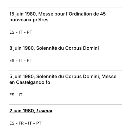
15 juin 1980, Messe pour l'Ordination de 45
nouveaux prêtres
-
-
ES
IT
PT
8 juin 1980, Solennité du Corpus Domini
-
-
ES
IT
PT
5 juin 1980, Solennité du Corpus Domini, Messe
en Castelgandolfo
-
ES
IT
2 juin 1980,
Lisieux
-
-
-
ES
FR
IT
PT