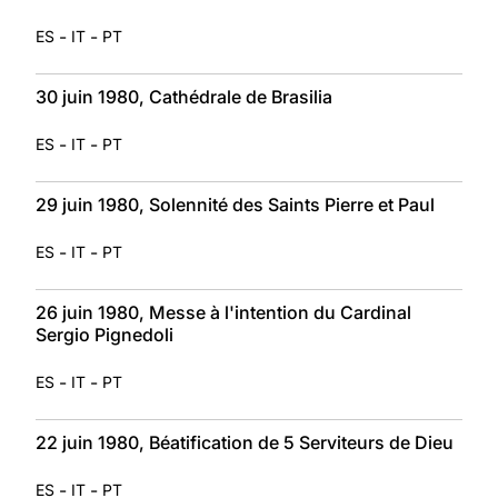
-
-
ES
IT
PT
30 juin 1980, Cathédrale de Brasilia
-
-
ES
IT
PT
29 juin 1980, Solennité des Saints Pierre et Paul
-
-
ES
IT
PT
26 juin 1980, Messe à l'intention du Cardinal
Sergio Pignedoli
-
-
ES
IT
PT
22 juin 1980, Béatification de 5 Serviteurs de Dieu
-
-
ES
IT
PT