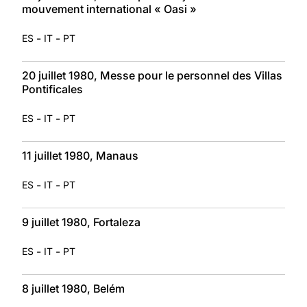
mouvement international « Oasi »
-
-
ES
IT
PT
20 juillet 1980, Messe pour le personnel des Villas
Pontificales
-
-
ES
IT
PT
11 juillet 1980, Manaus
-
-
ES
IT
PT
9 juillet 1980, Fortaleza
-
-
ES
IT
PT
8 juillet 1980, Belém