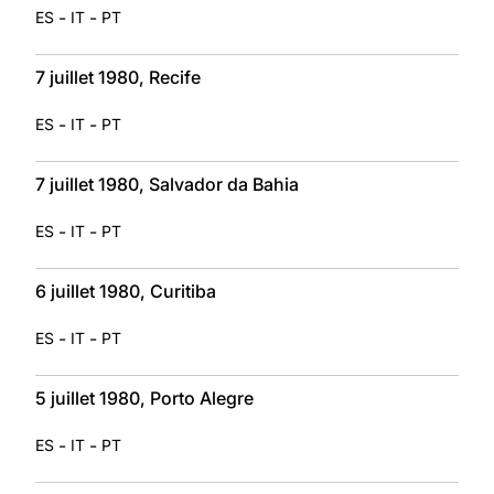
-
-
ES
IT
PT
7 juillet 1980, Recife
-
-
ES
IT
PT
7 juillet 1980, Salvador da Bahia
-
-
ES
IT
PT
6 juillet 1980, Curitiba
-
-
ES
IT
PT
5 juillet 1980, Porto Alegre
-
-
ES
IT
PT