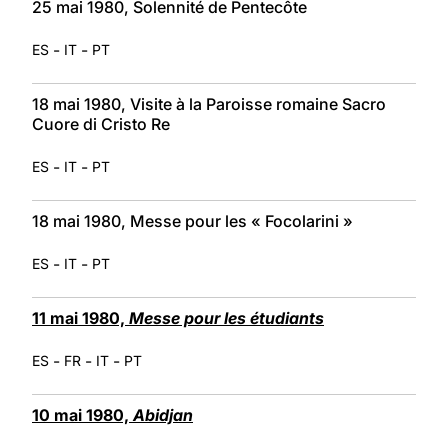
25 mai 1980, Solennité de Pentecôte
-
-
ES
IT
PT
18 mai 1980, Visite à la Paroisse romaine Sacro
Cuore di Cristo Re
-
-
ES
IT
PT
18 mai 1980, Messe pour les « Focolarini »
-
-
ES
IT
PT
11 mai 1980,
Messe pour les étudiants
-
-
-
ES
FR
IT
PT
10 mai 1980,
Abidjan