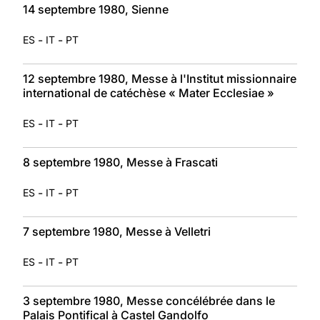
14 septembre 1980, Sienne
-
-
ES
IT
PT
12 septembre 1980, Messe à l'Institut missionnaire
international de catéchèse « Mater Ecclesiae »
-
-
ES
IT
PT
8 septembre 1980, Messe à Frascati
-
-
ES
IT
PT
7 septembre 1980, Messe à Velletri
-
-
ES
IT
PT
3 septembre 1980, Messe concélébrée dans le
Palais Pontifical à Castel Gandolfo