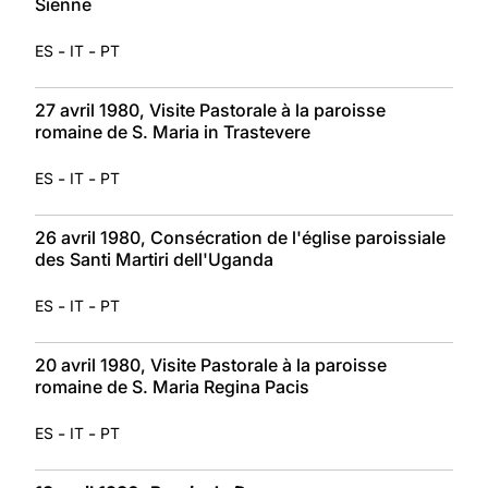
Sienne
-
-
ES
IT
PT
27 avril 1980, Visite Pastorale à la paroisse
romaine de S. Maria in Trastevere
-
-
ES
IT
PT
26 avril 1980, Consécration de l'église paroissiale
des Santi Martiri dell'Uganda
-
-
ES
IT
PT
20 avril 1980, Visite Pastorale à la paroisse
romaine de S. Maria Regina Pacis
-
-
ES
IT
PT