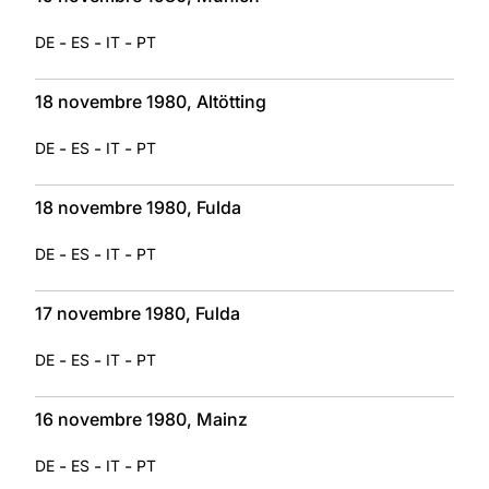
-
-
-
DE
ES
IT
PT
18 novembre 1980, Altötting
-
-
-
DE
ES
IT
PT
18 novembre 1980, Fulda
-
-
-
DE
ES
IT
PT
17 novembre 1980, Fulda
-
-
-
DE
ES
IT
PT
16 novembre 1980, Mainz
-
-
-
DE
ES
IT
PT