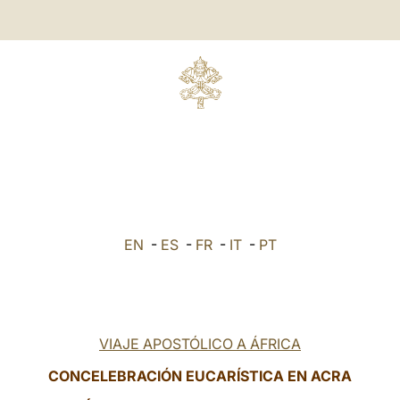
EN
-
ES
-
FR
-
IT
-
PT
VIAJE APOSTÓLICO A ÁFRICA
CONCELEBRACIÓN EUCARÍSTICA EN ACRA