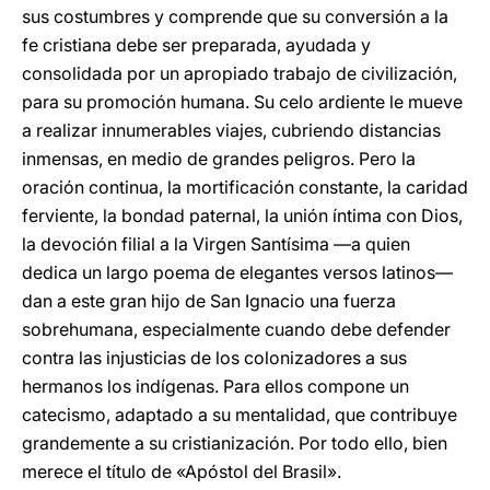
sus costumbres y comprende que su conversión a la
fe cristiana debe ser preparada, ayudada y
consolidada por un apropiado trabajo de civilización,
para su promoción humana. Su celo ardiente le mueve
a realizar innumerables viajes, cubriendo distancias
inmensas, en medio de grandes peligros. Pero la
oración continua, la mortificación constante, la caridad
ferviente, la bondad paternal, la unión íntima con Dios,
la devoción filial a la Virgen Santísima —a quien
dedica un largo poema de elegantes versos latinos—
dan a este gran hijo de San Ignacio una fuerza
sobrehumana, especialmente cuando debe defender
contra las injusticias de los colonizadores a sus
hermanos los indígenas. Para ellos compone un
catecismo, adaptado a su mentalidad, que contribuye
grandemente a su cristianización. Por todo ello, bien
merece el título de «Apóstol del Brasil».