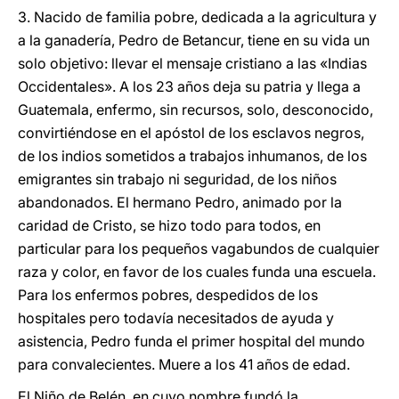
3. Nacido de familia pobre, dedicada a la agricultura y
a la ganadería, Pedro de Betancur, tiene en su vida un
solo objetivo: llevar el mensaje cristiano a las «Indias
Occidentales». A los 23 años deja su patria y llega a
Guatemala, enfermo, sin recursos, solo, desconocido,
convirtiéndose en el apóstol de los esclavos negros,
de los indios sometidos a trabajos inhumanos, de los
emigrantes sin trabajo ni seguridad, de los niños
abandonados. El hermano Pedro, animado por la
caridad de Cristo, se hizo todo para todos, en
particular para los pequeños vagabundos de cualquier
raza y color, en favor de los cuales funda una escuela.
Para los enfermos pobres, despedidos de los
hospitales pero todavía necesitados de ayuda y
asistencia, Pedro funda el primer hospital del mundo
para convalecientes. Muere a los 41 años de edad.
El Niño de Belén, en cuyo nombre fundó la