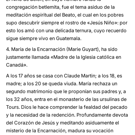
congregación betlemita, fue el tema asiduo de la
meditación espiritual del Beato, el cual en los pobres
supo descubrir siempre el rostro de «Jesús Niño»: por
esto los amó con una delicada ternura, cuyo recuerdo
sigue siempre vivo en Guatemala.
4. María de la Encarnación (Marie Guyart), ha sido
justamente llamada «Madre de la Iglesia católica en
Canadá».
A los 17 años se casa con Claude Martin; a los 18, es
madre; a los 20 se queda viuda. María rechaza un
segundo matrimonio que le proponían sus padres y, a
los 32 años, entra en el monasterio de las ursulinas de
Tours. Dios le hace comprender la fealdad del pecado
y la necesidad de la redención. Profundamente devota
del Corazón de Jesús y meditando asiduamente el
misterio de la Encarnación, madura su vocación