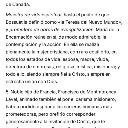
de Canadá.
Maestra de vida espiritual
, hasta el punto de que
Bossuet la definió como «la Teresa del Nuevo Mundo»,
y
promotora de obras de evangelización
, María de la
Encarnación reúne en sí, de modo admirable, la
contemplación y la acción. En ella se realiza
plenamente la mujer cristiana, con raro equilibrio, en
todos los estados de vida: esposa, madre, viuda,
directora de empresas, religiosa, mística, misionera; y
todo ello, siendo siempre fiel a Cristo, siempre en
estrecha unión con Dios.
5. Noble hijo de Francia, Francisco de Montmorency-
Laval, animado también él por el carisma misionero,
habría podido aspirar a las carreras humanas más
prometedoras, pero prefirió corresponder
generosamente a la invitación de Cristo, que le