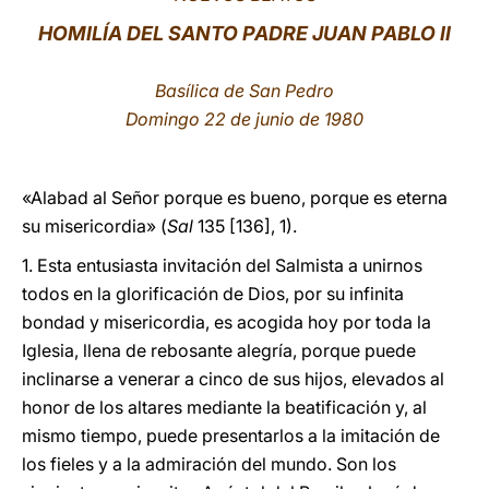
HOMILÍA DEL SANTO PADRE JUAN PABLO II
LATINE
Basílica de San Pedro
Domingo 22 de junio de 1980
«Alabad al Señor porque es bueno, porque es eterna
su misericordia» (
Sal
135 [136], 1).
1. Esta entusiasta invitación del Salmista a unirnos
todos en la glorificación de Dios, por su infinita
bondad y misericordia, es acogida hoy por toda la
Iglesia, llena de rebosante alegría, porque puede
inclinarse a venerar a cinco de sus hijos, elevados al
honor de los altares mediante la beatificación y, al
mismo tiempo, puede presentarlos a la imitación de
los fieles y a la admiración del mundo. Son los