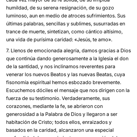
humildad, de su serena resignación, de su gozo
luminoso, aun en medio de atroces sufrimientos. Sus
últimas palabras, sencillas y sublimes, susurradas en
trance de muerte, sintetizan, como cántico altísimo,
una vida de purísima caridad: «Jesús, te amo».
7. Llenos de emocionada alegría, damos gracias a Dios
que continúa dando generosamente a la Iglesia el don
de la santidad, y nos inclinamos reverentes para
venerar los nuevos Beatos y las nuevas Beatas, cuya
fisonomía espiritual hemos esbozado brevemente.
Escuchemos dóciles el mensaje que nos dirigen con la
fuerza de su testimonio. Verdaderamente, sus
corazones, mediante la fe, se abrieron con
generosidad a la Palabra de Dios y llegaron a ser
habitación de Cristo; todos ellos, enraizados y
basados en la caridad, alcanzaron una especial