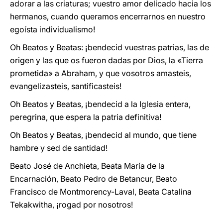
adorar a las criaturas; vuestro amor delicado hacia los
hermanos, cuando queramos encerrarnos en nuestro
egoísta individualismo!
Oh Beatos y Beatas: ¡bendecid vuestras patrias, las de
origen y las que os fueron dadas por Dios, la «Tierra
prometida» a Abraham, y que vosotros amasteis,
evangelizasteis, santificasteis!
Oh Beatos y Beatas, ¡bendecid a la Iglesia entera,
peregrina, que espera la patria definitiva!
Oh Beatos y Beatas, ¡bendecid al mundo, que tiene
hambre y sed de santidad!
Beato José de Anchieta, Beata María de la
Encarnación, Beato Pedro de Betancur, Beato
Francisco de Montmorency-Laval, Beata Catalina
Tekakwitha, ¡rogad por nosotros!