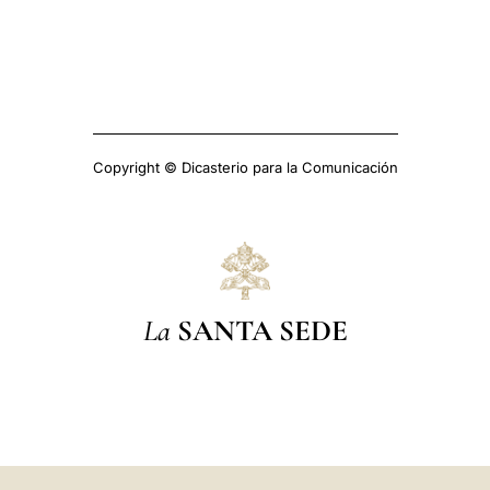
Copyright © Dicasterio para la Comunicación
La
SANTA SEDE