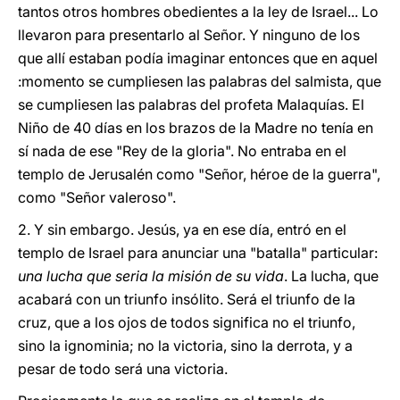
tantos otros hombres obedientes a la ley de Israel... Lo
llevaron para presentarlo al Señor. Y ninguno de los
que allí estaban podía imaginar entonces que en aquel
:momento se cumpliesen las palabras del salmista, que
se cumpliesen las palabras del profeta Malaquías. El
Niño de 40 días en los brazos de la Madre no tenía en
sí nada de ese "Rey de la gloria". No entraba en el
templo de Jerusalén como "Señor, héroe de la guerra",
como "Señor valeroso".
2. Y sin embargo. Jesús, ya en ese día, entró en el
templo de Israel para anunciar una "batalla" particular:
una lucha que seria la misión de su vida
. La lucha, que
acabará con un triunfo insólito. Será el triunfo de la
cruz, que a los ojos de todos significa no el triunfo,
sino la ignominia; no la victoria, sino la derrota, y a
pesar de todo será una victoria.