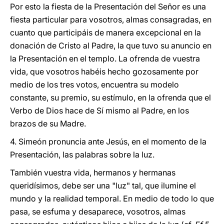
Por esto la fiesta de la Presentación del Señor es una
fiesta particular para vosotros, almas consagradas, en
cuanto que participáis de manera excepcional en la
donación de Cristo al Padre, la que tuvo su anuncio en
la Presentación en el templo. La ofrenda de vuestra
vida, que vosotros habéis hecho gozosamente por
medio de los tres votos, encuentra su modelo
constante, su premio, su estímulo, en la ofrenda que el
Verbo de Dios hace de Sí mismo al Padre, en los
brazos de su Madre.
4. Simeón pronuncia ante Jesús, en el momento de la
Presentación, las palabras sobre la luz.
También vuestra vida, hermanos y hermanas
queridísimos, debe ser una "luz" tal, que ilumine el
mundo y la realidad temporal. En medio de todo lo que
pasa, se esfuma y desaparece, vosotros, almas