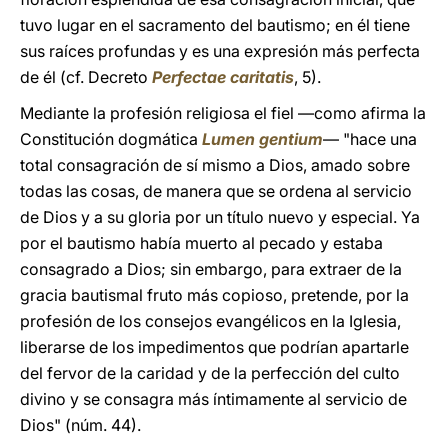
tuvo lugar en el sacramento del bautismo; en él tiene
sus raíces profundas y es una expresión más perfecta
de él (cf. Decreto
Perfectae caritatis
, 5).
Mediante la profesión religiosa el fiel —como afirma la
Constitución dogmática
Lumen gentium
— "hace una
total consagración de sí mismo a Dios, amado sobre
todas las cosas, de manera que se ordena al servicio
de Dios y a su gloria por un título nuevo y especial. Ya
por el bautismo había muerto al pecado y estaba
consagrado a Dios; sin embargo, para extraer de la
gracia bautismal fruto más copioso, pretende, por la
profesión de los consejos evangélicos en la Iglesia,
liberarse de los impedimentos que podrían apartarle
del fervor de la caridad y de la perfección del culto
divino y se consagra más íntimamente al servicio de
Dios" (núm. 44).