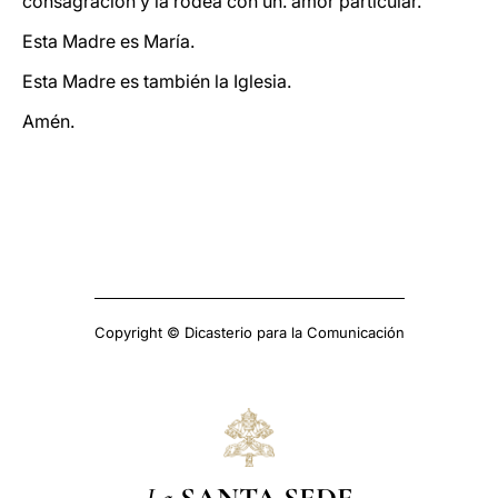
consagración y la rodea con un. amor particular.
Esta Madre es María.
Esta Madre es también la Iglesia.
Amén.
Copyright © Dicasterio para la Comunicación
La