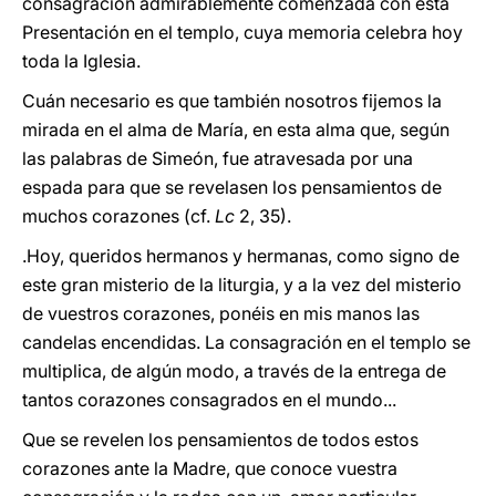
consagración admirablemente comenzada con esta
Presentación en el templo, cuya memoria celebra hoy
toda la Iglesia.
Cuán necesario es que también nosotros fijemos la
mirada en el alma de María, en esta alma que, según
las palabras de Simeón, fue atravesada por una
espada para que se revelasen los pensamientos de
muchos corazones (cf.
Lc
2, 35).
.Hoy, queridos hermanos y hermanas, como signo de
este gran misterio de la liturgia, y a la vez del misterio
de vuestros corazones, ponéis en mis manos las
candelas encendidas. La consagración en el templo se
multiplica, de algún modo, a través de la entrega de
tantos corazones consagrados en el mundo...
Que se revelen los pensamientos de todos estos
corazones ante la Madre, que conoce vuestra