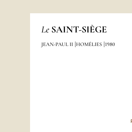
Le
SAINT-SIÈGE
JEAN-PAUL II
HOMÉLIES
1980