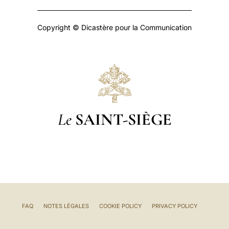
Copyright © Dicastère pour la Communication
Le
SAINT-SIÈGE
FAQ
NOTES LÉGALES
COOKIE POLICY
PRIVACY POLICY