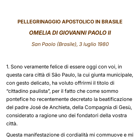
LATINE
PELLEGRINAGGIO APOSTOLICO IN BRASILE
OMELIA DI GIOVANNI PAOLO II
San Paolo (Brasile), 3 luglio 1980
1. Sono veramente felice di essere oggi con voi, in
questa cara città di São Paulo, la cui giunta municipale,
con gesto delicato, ha voluto offrirmi il titolo di
“cittadino paulista”, per il fatto che come sommo
pontefice ho recentemente decretato la beatificazione
del padre José de Anchieta, della Compagnia di Gesù,
considerato a ragione uno dei fondatori della vostra
città.
Questa manifestazione di cordialità mi commuove e mi