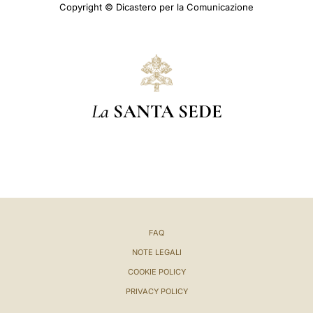
Copyright © Dicastero per la Comunicazione
La
SANTA SEDE
FAQ
NOTE LEGALI
COOKIE POLICY
PRIVACY POLICY