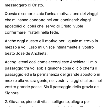
messaggero di Cristo.
Questa è sempre stata l’unica motivazione dei viaggi
che mi hanno condotto nei vari continenti: viaggi
apostolici di colui che, servo di Cristo, vuole
confermare i fratelli nella fede.
Anche oggi questo è il motivo per il quale mi trovo in
mezzo a voi. Esso mi unisce intimamente al vostro
beato José de Anchieta.
Accoglietemi così come accoglieste Anchieta: il mio
passaggio tra voi abbia qualche cosa di ciò che fu il
passaggio ed è la permanenza del grande apostolo in
mezzo alla vostra gente, nei vostri villaggi di allora, nel
vostro grande paese. Sia il passaggio della grazia del
Signore.
2. Giovane, pieno di vita, intelligente, allegro per