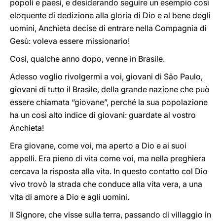
popoli e paesi, e desiderando seguire un esempio così
eloquente di dedizione alla gloria di Dio e al bene degli
uomini, Anchieta decise di entrare nella Compagnia di
Gesù: voleva essere missionario!
Così, qualche anno dopo, venne in Brasile.
Adesso voglio rivolgermi a voi, giovani di São Paulo,
giovani di tutto il Brasile, della grande nazione che può
essere chiamata “giovane”, perché la sua popolazione
ha un così alto indice di giovani: guardate al vostro
Anchieta!
Era giovane, come voi, ma aperto a Dio e ai suoi
appelli. Era pieno di vita come voi, ma nella preghiera
cercava la risposta alla vita. In questo contatto col Dio
vivo trovò la strada che conduce alla vita vera, a una
vita di amore a Dio e agli uomini.
Il Signore, che visse sulla terra, passando di villaggio in