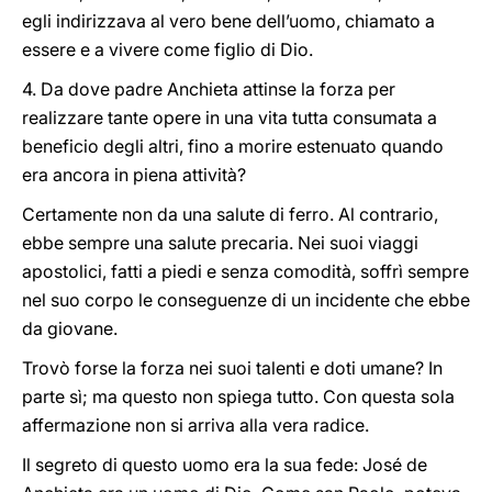
egli indirizzava al vero bene dell’uomo, chiamato a
essere e a vivere come figlio di Dio.
4. Da dove padre Anchieta attinse la forza per
realizzare tante opere in una vita tutta consumata a
beneficio degli altri, fino a morire estenuato quando
era ancora in piena attività?
Certamente non da una salute di ferro. Al contrario,
ebbe sempre una salute precaria. Nei suoi viaggi
apostolici, fatti a piedi e senza comodità, soffrì sempre
nel suo corpo le conseguenze di un incidente che ebbe
da giovane.
Trovò forse la forza nei suoi talenti e doti umane? In
parte sì; ma questo non spiega tutto. Con questa sola
affermazione non si arriva alla vera radice.
Il segreto di questo uomo era la sua fede: José de