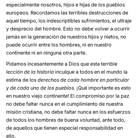
especialmente nosotros, hijos e hijas de los pueblos
europeos. Recordamos las terribles destrucciones de
aquel tiempo, los indescriptibles sufrimientos, el ultraje
y desprecio del hombre. Esto no debe volver a ocurrir
jamás en la generación de nuestros hijos y nietos, no
puede ocurrir entre los hombres, ni en nuestro
continente ni en ninguna otra parte.
Pidamos incesantemente a Dios que esta terrible
lección de la historia
inculque a todos en el mundo la
estima de los
derechos de cada hombre en particular
y de cada uno de los pueblos.
¡Qué importante es esto
en nuestro viejo continente! El compromiso por la paz
no debe faltar nunca en el cumplimiento de nuestra
misión cristiana, no debe faltar nunca en los esfuerzos
de todos los hombres de buena voluntad, ante todo,
de aquellos que tienen especial responsabilidad en
ello.