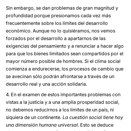
Sin embargo, se dan problemas de gran magnitud y
profundidad porque presionamos cada vez más
frecuentemente sobre los límites del desarrollo
económico. Aunque no lo quisiéramos, nos vemos
forzados por el desarrollo a apartarnos de las
exigencias del pensamiento y a renunciar a hacer algo
para que los bienes limitados sean compartidos por el
mayor número posible de hombres. Si el clima social
comienza a endurecerse, los procesos de cambio que
se avecinan sólo podrán afrontarse a través de un
desarrollo real y una acción solidaria.
4. En el examen de estos importantes problemas con
vistas a la justicia y a una amplia prosperidad social,
no debemos reducirnos a los límites de un país, ni
siquiera de un continente.
La cuestión social tiene hoy
una dimensión humana universal.
Esto se deduce