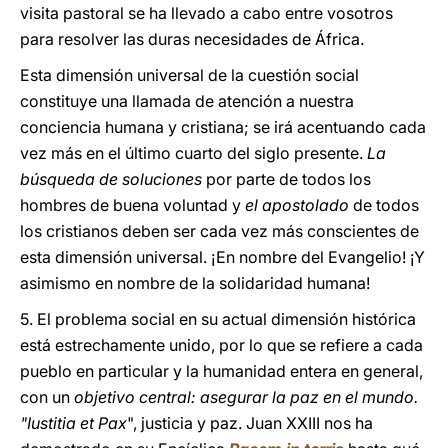
visita pastoral se ha llevado a cabo entre vosotros
para resolver las duras necesidades de África.
Esta dimensión universal de la cuestión social
constituye una llamada de atención a nuestra
conciencia humana y cristiana; se irá acentuando cada
vez más en el último cuarto del siglo presente.
La
búsqueda de soluciones
por parte de todos los
hombres de buena voluntad y
el apostolado
de todos
los cristianos deben ser cada vez más conscientes de
esta dimensión universal. ¡En nombre del Evangelio! ¡Y
asimismo en nombre de la solidaridad humana!
5. El problema social en su actual dimensión histórica
está estrechamente unido, por lo que se refiere a cada
pueblo en particular y la humanidad entera en general,
con un
objetivo central: asegurar la paz en el mundo.
"Iustitia et Pax
", justicia y paz. Juan XXIII nos ha