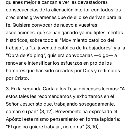
quienes mejor alcanzan a ver las devastadoras
consecuencias de la alienación interior con todos los
crecientes gravámenes que de ello se derivan para la
fe. Quisiera convocar de nuevo a vuestras
asociaciones, que se han ganado ya múltiples méritos
históricos, sobre todo al "Movimiento católico del
trabajo", a "La juventud católica de trabajadores" y a la
"Obra de Kolping", quisiera convocarlas —digo— a
renovar e intensificar los esfuerzos en pro de los
hombres que han sido creados por Dios y redimidos
por Cristo.
3. En la segunda Carta a los Tesalonicenses leemos: "A
estos tales les recomendamos y exhortamos en el
Señor Jesucristo que, trabajando sosegadamente,
coman su pan" (3, 12). Brevemente ha expresado el
Apóstol este mismo pensamiento en forma lapidaria:
"El que no quiere trabajar, no coma" (3, 10).