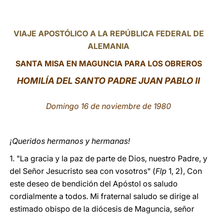
LATINE
VIAJE APOSTÓLICO A LA REPÚBLICA FEDERAL DE
ALEMANIA
SANTA MISA EN MAGUNCIA PARA LOS OBREROS
HOMILÍA DEL SANTO PADRE JUAN PABLO II
Domingo 16 de noviembre de 1980
¡Queridos hermanos y hermanas!
1. "La gracia y la paz de parte de Dios, nuestro Padre, y
del Señor Jesucristo sea con vosotros" (
Flp
1, 2), Con
este deseo de bendición del Apóstol os saludo
cordialmente a todos. Mi fraternal saludo se dirige al
estimado obispo de la diócesis de Maguncia, señor