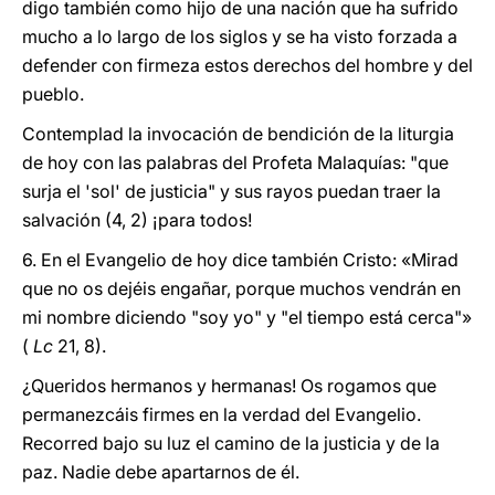
digo también como hijo de una nación que ha sufrido
mucho a lo largo de los siglos y se ha visto forzada a
defender con firmeza estos derechos del hombre y del
pueblo.
Contemplad la invocación de bendición de la liturgia
de hoy con las palabras del Profeta Malaquías: "que
surja el 'sol' de justicia" y sus rayos puedan traer la
salvación (4, 2) ¡para todos!
6. En el Evangelio de hoy dice también Cristo: «Mirad
que no os dejéis engañar, porque muchos vendrán en
mi nombre diciendo "soy yo" y "el tiempo está cerca"»
(
Lc
21, 8).
¿Queridos hermanos y hermanas! Os rogamos que
permanezcáis firmes en la verdad del Evangelio.
Recorred bajo su luz el camino de la justicia y de la
paz. Nadie debe apartarnos de él.