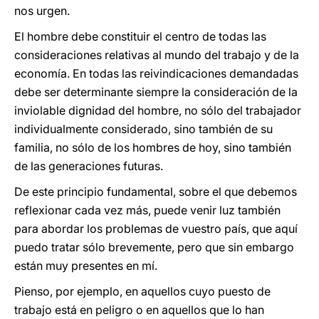
nos urgen.
El hombre debe constituir el centro de todas las
consideraciones relativas al mundo del trabajo y de la
economía. En todas las reivindicaciones demandadas
debe ser determinante siempre la consideración de la
inviolable dignidad del hombre, no sólo del trabajador
individualmente considerado, sino también de su
familia, no sólo de los hombres de hoy, sino también
de las generaciones futuras.
De este principio fundamental, sobre el que debemos
reflexionar cada vez más, puede venir luz también
para abordar los problemas de vuestro país, que aquí
puedo tratar sólo brevemente, pero que sin embargo
están muy presentes en mí.
Pienso, por ejemplo, en aquellos cuyo puesto de
trabajo está en peligro o en aquellos que lo han