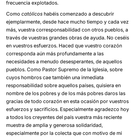
frecuencia explotados.
Como
católicos
habéis comenzado a descubrir
ejemplarmente, desde hace mucho tiempo y cada vez
más, vuestra corresponsabilidad con otros pueblos, a
través de vuestras grandes obras de ayuda. No ceséis
en vuestros esfuerzos. Haced que vuestro corazón
corresponda aún más profundamente a las
necesidades a menudo desesperantes, de aquellos
pueblos. Como Pastor Supremo de la Iglesia, sobre
cuyos hombros cae también una inmediata
responsabilidad sobre aquellos países, quisiera en
nombre de los pobres y de los más pobres daros las
gracias de todo corazón en esta ocasión por vuestros
esfuerzos y sacrificios. Especialmente agradezco hoy
a todos los creyentes del país vuestra más reciente
muestra de amplia y generosa solidaridad,
especialmente por la colecta que con motivo de mi