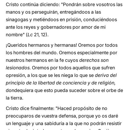
Cristo continúa diciendo: "Pondrán sobre vosotros las
manos y os perseguirán, entregándoos a las
sinagogas y metiéndoos en prisión, conduciéndoos
ante los reyes y gobernadores por amor de mi
nombre" (
Lc
21, 12).
¡Queridos hermanos y hermanas! Oremos por todos
los hombres del mundo. Oremos especialmente por
nuestros hermanos en la fe cuyos
derechos son
lesionados.
Oremos por todos aquellos que sufren
opresión, a los que se les niega lo que se
deriva del
principio de la libertad de conciencia y de religión,
dondequiera que esto pueda suceder sobre el orbe de
la tierra.
Cristo dice finalmente: "Haced propósito de no
preocuparos de vuestra defensa, porque yo os daré
un lenguaje y una sabiduría a la que no podrán resistir