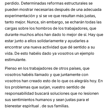
perdido. Determinadas reformas estructurales se
pueden mostrar necesarias después de una adecuada
experimentación y si se ve que resultan más justas,
tanto mejor. Nunca, sin embargo, se echarán todas las
cargas sobre los hombros de los trabajadores, que
durante muchos años han dado lo mejor de sí. Hay que
estar junto a ellos solidariamente y ayudarles a
encontrar una nueva actividad que dé sentido a su
vida. De esto habéis dado ya vosotros un ejemplo
estimulante.
Pienso en los trabajadores de otros países, que
vosotros habéis llamado y que juntamente con
vosotros han creado esto de lo que os alegráis hoy. En
los problemas que surjan, vuestro sentido de
responsabilidad buscará soluciones que no lesionen
sus sentimientos humanos y sean justas para el
bienestar espiritual . de sus familias.