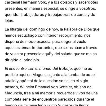
cardenal Hermann Volk, y a los obispos y sacerdotes
presentes; en manera especial, se dirige a vosotros,
queridos trabajadores y trabajadoras de cerca y de
lejos.
La liturgia del domingo de hoy, la Palabra de Dios que
hemos escuchado con interior recogimiento, nos
dispone de modo especial para coger al vuelo
aquellos temas importantes, que se insinúan a través
:
de vuestra presencia aquí
y del saludo que se me ha
dirigido al principio.
El encuentro con el mundo del trabajo,
que me es
posible aquí en Maguncia, junto a la tumba de aquel
adalid y apóstol de la cuestión social en el siglo
pasado, Wilhelm Emanuel von Ketteler, obispo de
Maguncia, trae a mi memoria recuerdos vivos de una
completa serie de encuentros parecidos durante el
tiempo de mi ministerio como Sucesor de Pedro