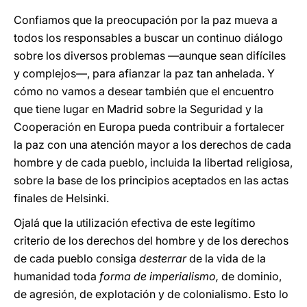
Confiamos que la preocupación por la paz mueva a
todos los responsables a buscar un continuo diálogo
sobre los diversos problemas —aunque sean difíciles
y complejos—, para afianzar la paz tan anhelada. Y
cómo no vamos a desear también que el encuentro
que tiene lugar en Madrid sobre la Seguridad y la
Cooperación en Europa pueda contribuir a fortalecer
la paz con una atención mayor a los derechos de cada
hombre y de cada pueblo, incluida la libertad religiosa,
sobre la base de los principios aceptados en las actas
finales de Helsinki.
Ojalá que la utilización efectiva de este legítimo
criterio de los derechos del hombre y de los derechos
de cada pueblo consiga
desterrar
de la vida de la
humanidad toda
forma de imperialismo,
de dominio,
de agresión, de explotación y de colonialismo. Esto lo