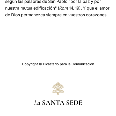
según las palabras de San Pablo "por la paz y por
nuestra mutua edificación" (
Rom
14, 19). Y que el amor
de Dios permanezca siempre en vuestros corazones.
Copyright © Dicasterio para la Comunicación
La
SANTA SEDE