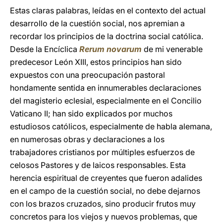
Estas claras palabras, leídas en el contexto del actual
desarrollo de la cuestión social, nos apremian a
recordar los principios de la doctrina social católica.
Desde la Encíclica
Rerum novarum
de mi venerable
predecesor León XIII, estos principios han sido
expuestos con una preocupación pastoral
hondamente sentida en innumerables declaraciones
del magisterio eclesial, especialmente en el Concilio
Vaticano II; han sido explicados por muchos
estudiosos católicos, especialmente de habla alemana,
en numerosas obras y declaraciones a los
trabajadores cristianos por múltiples esfuerzos de
celosos Pastores y de laicos responsables. Esta
herencia espiritual de creyentes que fueron adalides
en el campo de la cuestión social, no debe dejarnos
con los brazos cruzados, sino producir frutos muy
concretos para los viejos y nuevos problemas, que