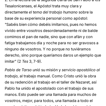
Tesalonicenses, el Apóstol trata muy clara y
directamente
el tema del trabajo humano
sobre la
base de su experiencia personal como apóstol:
"Sabéis bien cómo debéis imitarnos, pues no hemos
vivido entre vosotros desordenadamente ni de balde
comimos el pan de nadie, sino que con afán y con
fatiga trabajamos día y noche para no ser gravosos a
ninguno de vosotros. Y no porque no tuviéramos
derecho, sino porque queríamos daros un ejemplo que
imitar" (2
Tes
3, 7-9).
Pablo de Tarso unió
su misión y
servicio apostólico al
trabajo,
al trabajo manual. Como Cristo unió la obra
de su redención al trabajo en el taller de Nazaret, así
Pablo ha unido el apostolado con el trabajo de sus
manos. Esto puede ser una llamada para muchos de
vosotros, mejor, para todos, una llamada a todo el