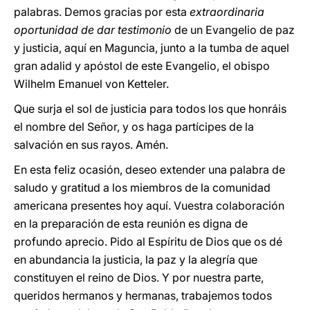
palabras. Demos gracias por esta
extraordinaria
oportunidad de dar testimonio
de un Evangelio de paz
y justicia, aquí en Maguncia, junto a la tumba de aquel
gran adalid y apóstol de este Evangelio, el obispo
Wilhelm Emanuel von Ketteler.
Que surja el sol de justicia para todos los que honráis
el nombre del Señor, y os haga partícipes de la
salvación en sus rayos. Amén.
En esta feliz ocasión, deseo extender una palabra de
saludo y gratitud a los miembros de la comunidad
americana presentes hoy aquí. Vuestra colaboración
en la preparación de esta reunión es digna de
profundo aprecio. Pido al Espíritu de Dios que os dé
en abundancia la justicia, la paz y la alegría que
constituyen el reino de Dios. Y por nuestra parte,
queridos hermanos y hermanas, trabajemos todos