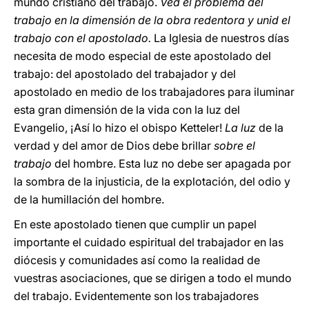
mundo cristiano del trabajo.
Ved el problema del
trabajo en la dimensión de la obra redentora y unid el
trabajo con el apostolado.
La Iglesia de nuestros días
necesita de modo especial de este apostolado del
trabajo: del apostolado del trabajador y del
apostolado en medio de los trabajadores para iluminar
esta gran dimensión de la vida con la luz del
Evangelio, ¡Así lo hizo el obispo Ketteler!
La luz
de la
verdad y del amor de Dios debe brillar
sobre el
trabajo
del hombre. Esta luz no debe ser apagada por
la sombra de la injusticia, de la explotación, del odio y
de la humillación del hombre.
En este apostolado tienen que cumplir un papel
importante el cuidado espiritual del trabajador en las
diócesis y comunidades así como la realidad de
vuestras asociaciones, que se dirigen a todo el mundo
del trabajo. Evidentemente son los trabajadores