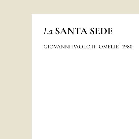
La
SANTA SEDE
GIOVANNI PAOLO II
OMELIE
1980