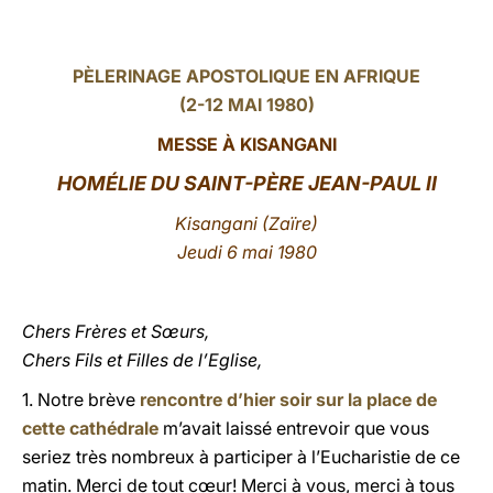
LATINE
PÈLERINAGE APOSTOLIQUE EN AFRIQUE
(2-12 MAI 1980)
MESSE À KISANGANI
HOMÉLIE DU SAINT-PÈRE JEAN-PAUL II
Kisangani (Zaïre)
Jeudi 6 mai 1980
Chers Frères et Sœurs,
Chers Fils et Filles de l’Eglise,
1. Notre brève
rencontre d’hier soir sur la place de
cette cathédrale
m’avait laissé entrevoir que vous
seriez très nombreux à participer à l’Eucharistie de ce
matin. Merci de tout cœur! Merci à vous, merci à tous