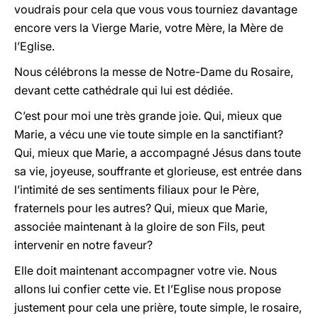
voudrais pour cela que vous vous tourniez davantage
encore vers la Vierge Marie, votre Mère, la Mère de
l’Eglise.
Nous célébrons la messe de Notre-Dame du Rosaire,
devant cette cathédrale qui lui est dédiée.
C’est pour moi une très grande joie. Qui, mieux que
Marie, a vécu une vie toute simple en la sanctifiant?
Qui, mieux que Marie, a accompagné Jésus dans toute
sa vie, joyeuse, souffrante et glorieuse, est entrée dans
l’intimité de ses sentiments filiaux pour le Père,
fraternels pour les autres? Qui, mieux que Marie,
associée maintenant à la gloire de son Fils, peut
intervenir en notre faveur?
Elle doit maintenant accompagner votre vie. Nous
allons lui confier cette vie. Et l’Eglise nous propose
justement pour cela une prière, toute simple, le rosaire,