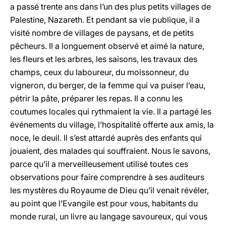
a passé trente ans dans l’un des plus petits villages de
Palestine, Nazareth. Et pendant sa vie publique, il a
visité nombre de villages de paysans, et de petits
pêcheurs. Il a longuement observé et aimé la nature,
les fleurs et les arbres, les saisons, les travaux des
champs, ceux du laboureur, du moissonneur, du
vigneron, du berger, de la femme qui va puiser l’eau,
pétrir la pâte, préparer les repas. Il a connu les
coutumes locales qui rythmaient la vie. Il a partagé les
événements du village, l’hospitalité offerte aux amis, la
noce, le deuil. Il s’est attardé auprès des enfants qui
jouaient, des malades qui souffraient. Nous le savons,
parce qu’il a merveilleusement utilisé toutes ces
observations pour faire comprendre à ses auditeurs
les mystères du Royaume de Dieu qu’il venait révéler,
au point que l’Evangile est pour vous, habitants du
monde rural, un livre au langage savoureux, qui vous