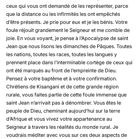
ceux qui vous ont demandé de les représenter, parce
que la distance ou les infirmités les ont empêchés
d’être présents. Je prie pour eux et je les bénis. Votre
foule réjouit grandement le Seigneur et me comble de
joie. En vous voyant, je pense à l’Apocalypse de saint
Jean que nous lisons les dimanches de Pâques. Toutes
les nations, toutes les races, toutes les langues y
prennent place dans l’interminable cortège de ceux qui
ont été marqués au front de l’empreinte de Dieu.
Pensez à votre baptême et à votre confirmation.
Chrétiens de Kisangani et de cette grande région
rurale, vous faites partie de cette foule immense que
saint Jean n’arrivait pas à dénombrer. Vous êtes le
peuple de Dieu, cheminant aujourd’hui sur la terre
d’Afrique et vous vivez votre appartenance au
Seigneur à travers les réalités du monde rural. Je
voudrais méditer avec vous sur ces deux aspects de