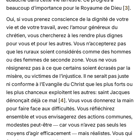
beaucoup d’importance pour le Royaume de Dieu [
3
].
Oui, si vous prenez conscience de la dignité de votre
vie et de votre travail, avec l’amour généreux du
chrétien, vous chercherez à les rendre plus dignes
pour vous et pour les autres. Vous n’accepterez pas
que les ruraux soient considérés comme des hommes
ou des femmes de seconde zone. Vous ne vous
résignerez pas à ce que certains soient écrasés par la
misère, ou victimes de l’injustice. Il ne serait pas juste
ni conforme à l’Evangile du Christ que les plus forts ou
les plus chanceux exploitent les autres: saint Jacques
dénonçait déjà ce mal [
4
]. Vous vous donnerez la main
pour faire face aux difficultés. Vous réfléchirez
ensemble et vous envisagerez des actions communes,
modestes peut-être
car vous n’avez pas seuls les
―
moyens d’agir efficacement
mais réalistes. Vous qui
―