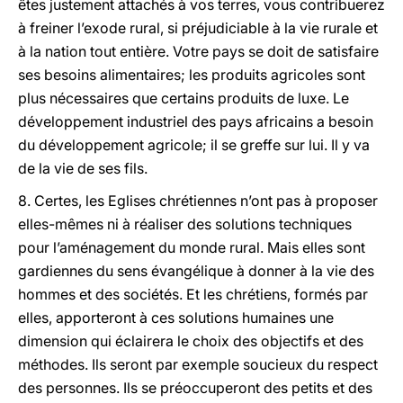
êtes justement attachés à vos terres, vous contribuerez
à freiner l’exode rural, si préjudiciable à la vie rurale et
à la nation tout entière. Votre pays se doit de satisfaire
ses besoins alimentaires; les produits agricoles sont
plus nécessaires que certains produits de luxe. Le
développement industriel des pays africains a besoin
du développement agricole; il se greffe sur lui. Il y va
de la vie de ses fils.
8. Certes, les Eglises chrétiennes n’ont pas à proposer
elles-mêmes ni à réaliser des solutions techniques
pour l’aménagement du monde rural. Mais elles sont
gardiennes du sens évangélique à donner à la vie des
hommes et des sociétés. Et les chrétiens, formés par
elles, apporteront à ces solutions humaines une
dimension qui éclairera le choix des objectifs et des
méthodes. Ils seront par exemple soucieux du respect
des personnes. Ils se préoccuperont des petits et des