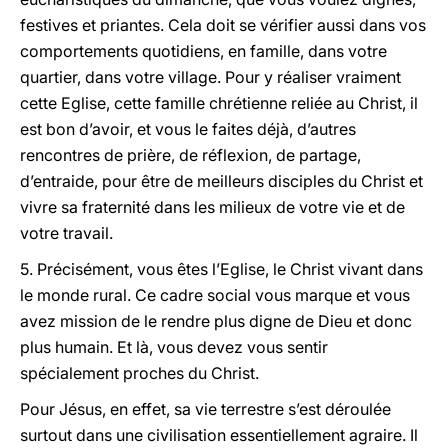
festives et priantes. Cela doit se vérifier aussi dans vos
comportements quotidiens, en famille, dans votre
quartier, dans votre village. Pour y réaliser vraiment
cette Eglise, cette famille chrétienne reliée au Christ, il
est bon d’avoir, et vous le faites déjà, d’autres
rencontres de prière, de réflexion, de partage,
d’entraide, pour être de meilleurs disciples du Christ et
vivre sa fraternité dans les milieux de votre vie et de
votre travail.
5. Précisément, vous êtes l’Eglise, le Christ vivant dans
le monde rural. Ce cadre social vous marque et vous
avez mission de le rendre plus digne de Dieu et donc
plus humain. Et là, vous devez vous sentir
spécialement proches du Christ.
Pour Jésus, en effet, sa vie terrestre s’est déroulée
surtout dans une civilisation essentiellement agraire. Il