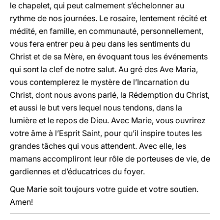
le chapelet, qui peut calmement s’échelonner au
rythme de nos journées. Le rosaire, lentement récité et
médité, en famille, en communauté, personnellement,
vous fera entrer peu à peu dans les sentiments du
Christ et de sa Mère, en évoquant tous les événements
qui sont la clef de notre salut. Au gré des Ave Maria,
vous contemplerez le mystère de l’Incarnation du
Christ, dont nous avons parlé, la Rédemption du Christ,
et aussi le but vers lequel nous tendons, dans la
lumière et le repos de Dieu. Avec Marie, vous ouvrirez
votre âme à l’Esprit Saint, pour qu’il inspire toutes les
grandes tâches qui vous attendent. Avec elle, les
mamans accompliront leur rôle de porteuses de vie, de
gardiennes et d’éducatrices du foyer.
Que Marie soit toujours votre guide et votre soutien.
Amen!