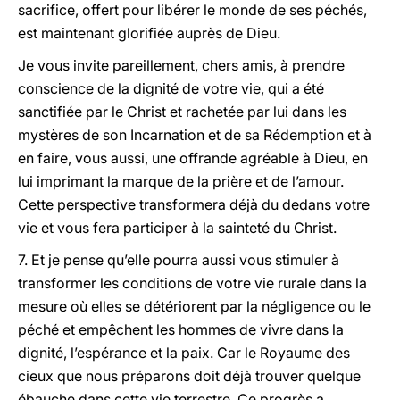
sacrifice, offert pour libérer le monde de ses péchés,
est maintenant glorifiée auprès de Dieu.
Je vous invite pareillement, chers amis, à prendre
conscience de la dignité de votre vie, qui a été
sanctifiée par le Christ et rachetée par lui dans les
mystères de son Incarnation et de sa Rédemption et à
en faire, vous aussi, une offrande agréable à Dieu, en
lui imprimant la marque de la prière et de l’amour.
Cette perspective transformera déjà du dedans votre
vie et vous fera participer à la sainteté du Christ.
7. Et je pense qu’elle pourra aussi vous stimuler à
transformer les conditions de votre vie rurale dans la
mesure où elles se détériorent par la négligence ou le
péché et empêchent les hommes de vivre dans la
dignité, l’espérance et la paix. Car le Royaume des
cieux que nous préparons doit déjà trouver quelque
ébauche dans cette vie terrestre. Ce progrès a