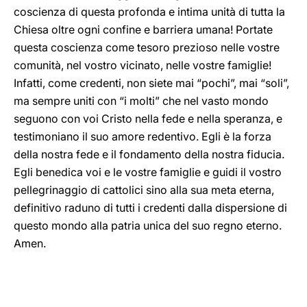
coscienza di questa profonda e intima unità di tutta la
Chiesa oltre ogni confine e barriera umana! Portate
questa coscienza come tesoro prezioso nelle vostre
comunità, nel vostro vicinato, nelle vostre famiglie!
Infatti, come credenti, non siete mai “pochi”, mai “soli”,
ma sempre uniti con “i molti” che nel vasto mondo
seguono con voi Cristo nella fede e nella speranza, e
testimoniano il suo amore redentivo. Egli è la forza
della nostra fede e il fondamento della nostra fiducia.
Egli benedica voi e le vostre famiglie e guidi il vostro
pellegrinaggio di cattolici sino alla sua meta eterna,
definitivo raduno di tutti i credenti dalla dispersione di
questo mondo alla patria unica del suo regno eterno.
Amen.