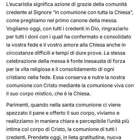
L’eucaristia significa azione di grazie della comunità
credente al Signore “in comunione con tutta la Chiesa”,
come preghiamo nel primo canone della messa.
Vogliamo oggi, con tutti i credenti in Dio, ringraziarlo
per tutti i doni con i quali ha confermato e consolidato
la vostra fede e il vostro amore alla Chiesa anche in
circostanze difficili e tempi di dure prove. La stessa
celebrazione della messa è fonte inesausta di forza
per la vita religiosa e il consolidamento di ogni
cristiano nella fede. Essa conserva e nutre la nostra
comunione con Cristo mediante la comunione viva con
il suo corpo mistico, che è la Chiesa.
Parimenti, quando nella santa comunione ci viene
spezzato il pane e offerto il suo corpo, viviamo e
realizziamo in maniera chiara e percepibile l’unità più
intima col corpo di Cristo, la comunione di tutti i
credenti. Prendete oggi, in lieta gratitudine, nuova