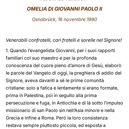
OMELIA DI GIOVANNI PAOLO II
LATINE
Osnabrück, 16 novembre 1980
Venerabili confratelli, cari fratelli e sorelle nel Signore!
1. Quando l’evangelista Giovanni, per i suoi rapporti
familiari col suo maestro e per la profonda
conoscenza del cuore pieno d’amore di Gesù, elaborò
le parole del Vangelo di oggi, la preghiera di addio del
Signore, aveva davanti a sé le prime comunità
cristiane: solo a fatica e lentamente si erano formate,
prima in Palestina, poi in seguito alla prima
persecuzione e fuga, in Antiochia e di là sotto l’impulso
missionario di san Paolo sin nell’Asia minore e nella
Grecia e infine a Roma. Però la loro consistenza
restava sempre piuttosto piccola, ed esposta a