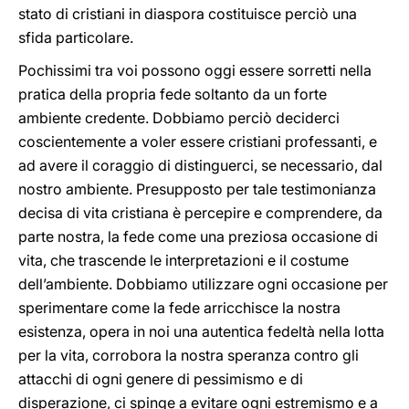
stato di cristiani in diaspora costituisce perciò una
sfida particolare.
Pochissimi tra voi possono oggi essere sorretti nella
pratica della propria fede soltanto da un forte
ambiente credente. Dobbiamo perciò deciderci
coscientemente a voler essere cristiani professanti, e
ad avere il coraggio di distinguerci, se necessario, dal
nostro ambiente. Presupposto per tale testimonianza
decisa di vita cristiana è percepire e comprendere, da
parte nostra, la fede come una preziosa occasione di
vita, che trascende le interpretazioni e il costume
dell’ambiente. Dobbiamo utilizzare ogni occasione per
sperimentare come la fede arricchisce la nostra
esistenza, opera in noi una autentica fedeltà nella lotta
per la vita, corrobora la nostra speranza contro gli
attacchi di ogni genere di pessimismo e di
disperazione, ci spinge a evitare ogni estremismo e a