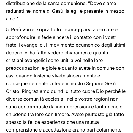
distribuzione della santa comunione! “Dove siamo
radunati nel nome di Gesù, là egli è presente in mezzo
a noi”.
5. Però vorrei soprattutto incoraggiarvi a cercare e
approfondire in fede sincera il contatto con i vostri
fratelli evangelici. Il movimento ecumenico degli ultimi
decenni vi ha fatto vedere chiaramente quanto i
cristiani evangelici sono uniti a voi nelle loro
preoccupazioni e gioie e quanto avete in comune con
essi quando insieme vivete sinceramente e
conseguentemente la fede in nostro Signore Gesù
Cristo. Ringraziamo quindi di tutto cuore Dio perché le
diverse comunità ecclesiali nelle vostre regioni non
sono contrapposte da incomprensioni e tantomeno si
chiudono tra loro con timore. Avete piuttosto già fatto
spesso la felice esperienza che una mutua
comprensione e accettazione erano particolarmente