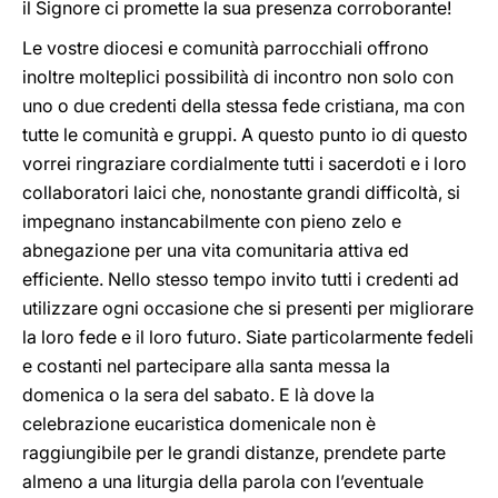
il Signore ci promette la sua presenza corroborante!
Le vostre diocesi e comunità parrocchiali offrono
inoltre molteplici possibilità di incontro non solo con
uno o due credenti della stessa fede cristiana, ma con
tutte le comunità e gruppi. A questo punto io di questo
vorrei ringraziare cordialmente tutti i sacerdoti e i loro
collaboratori laici che, nonostante grandi difficoltà, si
impegnano instancabilmente con pieno zelo e
abnegazione per una vita comunitaria attiva ed
efficiente. Nello stesso tempo invito tutti i credenti ad
utilizzare ogni occasione che si presenti per migliorare
la loro fede e il loro futuro. Siate particolarmente fedeli
e costanti nel partecipare alla santa messa la
domenica o la sera del sabato. E là dove la
celebrazione eucaristica domenicale non è
raggiungibile per le grandi distanze, prendete parte
almeno a una liturgia della parola con l’eventuale