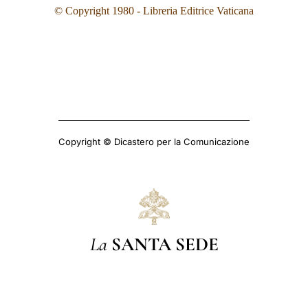
© Copyright 1980 - Libreria Editrice Vaticana
Copyright © Dicastero per la Comunicazione
La
SANTA SEDE