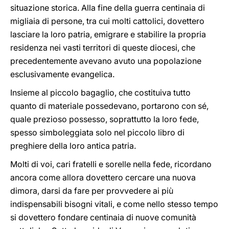
situazione storica. Alla fine della guerra centinaia di
migliaia di persone, tra cui molti cattolici, dovettero
lasciare la loro patria, emigrare e stabilire la propria
residenza nei vasti territori di queste diocesi, che
precedentemente avevano avuto una popolazione
esclusivamente evangelica.
Insieme al piccolo bagaglio, che costituiva tutto
quanto di materiale possedevano, portarono con sé,
quale prezioso possesso, soprattutto la loro fede,
spesso simboleggiata solo nel piccolo libro di
preghiere della loro antica patria.
Molti di voi, cari fratelli e sorelle nella fede, ricordano
ancora come allora dovettero cercare una nuova
dimora, darsi da fare per provvedere ai più
indispensabili bisogni vitali, e come nello stesso tempo
si dovettero fondare centinaia di nuove comunità