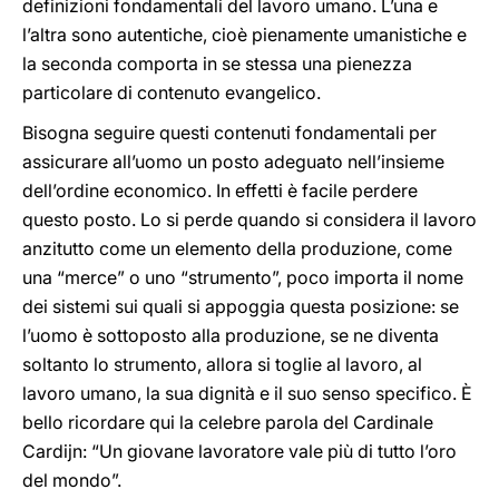
definizioni fondamentali del lavoro umano. L’una e
l’altra sono autentiche, cioè pienamente umanistiche e
la seconda comporta in se stessa una pienezza
particolare di contenuto evangelico.
Bisogna seguire questi contenuti fondamentali per
assicurare all’uomo un posto adeguato nell’insieme
dell’ordine economico. In effetti è facile perdere
questo posto. Lo si perde quando si considera il lavoro
anzitutto come un elemento della produzione, come
una “merce” o uno “strumento”, poco importa il nome
dei sistemi sui quali si appoggia questa posizione: se
l’uomo è sottoposto alla produzione, se ne diventa
soltanto lo strumento, allora si toglie al lavoro, al
lavoro umano, la sua dignità e il suo senso specifico. È
bello ricordare qui la celebre parola del Cardinale
Cardijn: “Un giovane lavoratore vale più di tutto l’oro
del mondo”.