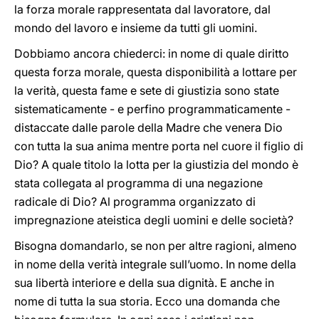
la forza morale rappresentata dal lavoratore, dal
mondo del lavoro e insieme da tutti gli uomini.
Dobbiamo ancora chiederci: in nome di quale diritto
questa forza morale, questa disponibilità a lottare per
la verità, questa fame e sete di giustizia sono state
sistematicamente - e perfino programmaticamente -
distaccate dalle parole della Madre che venera Dio
con tutta la sua anima mentre porta nel cuore il figlio di
Dio? A quale titolo la lotta per la giustizia del mondo è
stata collegata al programma di una negazione
radicale di Dio? Al programma organizzato di
impregnazione ateistica degli uomini e delle società?
Bisogna domandarlo, se non per altre ragioni, almeno
in nome della verità integrale sull’uomo. In nome della
sua libertà interiore e della sua dignità. E anche in
nome di tutta la sua storia. Ecco una domanda che