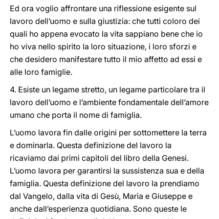
Ed ora voglio affrontare una riflessione esigente sul
lavoro dell’uomo e sulla giustizia: che tutti coloro dei
quali ho appena evocato la vita sappiano bene che io
ho viva nello spirito la loro situazione, i loro sforzi e
che desidero manifestare tutto il mio affetto ad essi e
alle loro famiglie.
4. Esiste un legame stretto, un legame particolare tra il
lavoro dell’uomo e l’ambiente fondamentale dell’amore
umano che porta il nome di famiglia.
L’uomo lavora fin dalle origini per sottomettere la terra
e dominarla. Questa definizione del lavoro la
ricaviamo dai primi capitoli del libro della Genesi.
L’uomo lavora per garantirsi la sussistenza sua e della
famiglia. Questa definizione del lavoro la prendiamo
dal Vangelo, dalla vita di Gesù, Maria e Giuseppe e
anche dall’esperienza quotidiana. Sono queste le