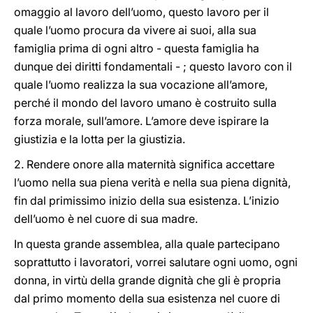
omaggio al lavoro dell’uomo, questo lavoro per il
quale l’uomo procura da vivere ai suoi, alla sua
famiglia prima di ogni altro - questa famiglia ha
dunque dei diritti fondamentali - ; questo lavoro con il
quale l’uomo realizza la sua vocazione all’amore,
perché il mondo del lavoro umano è costruito sulla
forza morale, sull’amore. L’amore deve ispirare la
giustizia e la lotta per la giustizia.
2. Rendere onore alla maternità significa accettare
l’uomo nella sua piena verità e nella sua piena dignità,
fin dal primissimo inizio della sua esistenza. L’inizio
dell’uomo è nel cuore di sua madre.
In questa grande assemblea, alla quale partecipano
soprattutto i lavoratori, vorrei salutare ogni uomo, ogni
donna, in virtù della grande dignità che gli è propria
dal primo momento della sua esistenza nel cuore di