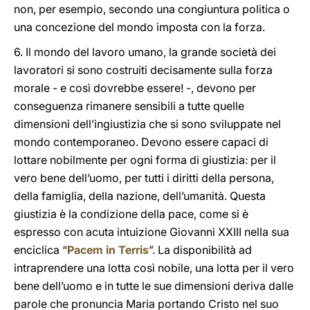
non, per esempio, secondo una congiuntura politica o
una concezione del mondo imposta con la forza.
6. Il mondo del lavoro umano, la grande società dei
lavoratori si sono costruiti decisamente sulla forza
morale - e così dovrebbe essere! -, devono per
conseguenza rimanere sensibili a tutte quelle
dimensioni dell’ingiustizia che si sono sviluppate nel
mondo contemporaneo. Devono essere capaci di
lottare nobilmente per ogni forma di giustizia: per il
vero bene dell’uomo, per tutti i diritti della persona,
della famiglia, della nazione, dell’umanità. Questa
giustizia è la condizione della pace, come si è
espresso con acuta intuizione Giovanni XXIII nella sua
enciclica “
Pacem in Terris
”. La disponibilità ad
intraprendere una lotta così nobile, una lotta per il vero
bene dell’uomo e in tutte le sue dimensioni deriva dalle
parole che pronuncia Maria portando Cristo nel suo