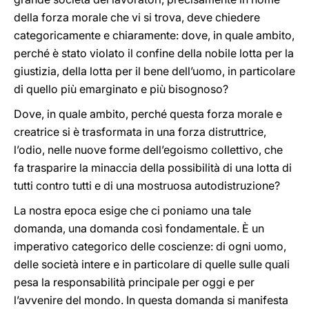
della forza morale che vi si trova, deve chiedere
categoricamente e chiaramente: dove, in quale ambito,
perché è stato violato il confine della nobile lotta per la
giustizia, della lotta per il bene dell’uomo, in particolare
di quello più emarginato e più bisognoso?
Dove, in quale ambito, perché questa forza morale e
creatrice si è trasformata in una forza distruttrice,
l’odio, nelle nuove forme dell’egoismo collettivo, che
fa trasparire la minaccia della possibilità di una lotta di
tutti contro tutti e di una mostruosa autodistruzione?
La nostra epoca esige che ci poniamo una tale
domanda, una domanda così fondamentale. È un
imperativo categorico delle coscienze: di ogni uomo,
delle società intere e in particolare di quelle sulle quali
pesa la responsabilità principale per oggi e per
l’avvenire del mondo. In questa domanda si manifesta