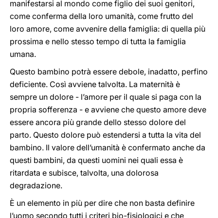
manifestarsi al mondo come figlio dei suoi genitori,
come conferma della loro umanità, come frutto del
loro amore, come avvenire della famiglia: di quella più
prossima e nello stesso tempo di tutta la famiglia
umana.
Questo bambino potrà essere debole, inadatto, perfino
deficiente. Così avviene talvolta. La maternità è
sempre un dolore - l’amore per il quale si paga con la
propria sofferenza - e avviene che questo amore deve
essere ancora più grande dello stesso dolore del
parto. Questo dolore può estendersi a tutta la vita del
bambino. Il valore dell’umanità è confermato anche da
questi bambini, da questi uomini nei quali essa è
ritardata e subisce, talvolta, una dolorosa
degradazione.
È un elemento in più per dire che non basta definire
l’uomo secondo tutti i criteri bio-fisiologici e che