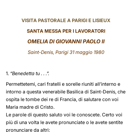
LATINE
VISITA PASTORALE A PARIGI E LISIEUX
SANTA MESSA PER I LAVORATORI
OMELIA DI GIOVANNI PAOLO II
Saint-Denis, Parigi 31 maggio 1980
1.
“Benedetta tu . . .”.
Permettetemi, cari fratelli e sorelle riuniti all’interno e
intorno a questa venerabile Basilica di Saint-Denis, che
ospita le tombe dei re di Francia, di salutare con voi
Maria madre di Cristo.
Le parole di questo saluto voi le conoscete. Certo voi
più di una volta le avete pronunciate o le avete sentite
pronunciare da altri: