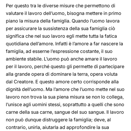
Per questo tra le diverse misure che permettono di
valutare il lavoro dell’uomo, bisogna mettere in primo
piano la misura della famiglia. Quando l’uomo lavora
per assicurare la sussistenza della sua famiglia ciò
significa che nel suo lavoro egli mette tutta la fatica
quotidiana dell’amore. Infatti è l’amore a far nascere la
famiglia, ad esserne l’espressione costante, il suo
ambiente stabile. L’uomo può anche amare il lavoro
per il lavoro, perché questo gli permette di partecipare
alla grande opera di dominare la terra, opera voluta
dal Creatore. E questo amore certo corrisponde alla
dignità dell’uomo. Ma l’amore che l’uomo mette nel suo
lavoro non trova la sua piena misura se non lo collega,
l’unisce agli uomini stessi, soprattutto a quelli che sono
carne della sua carne, sangue del suo sangue. Il lavoro
non può dunque distruggere la famiglia; deve, al
contrario, unirla, aiutarla ad approfondire la sua