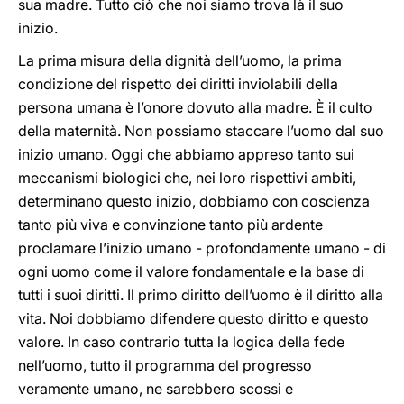
sua madre. Tutto ciò che noi siamo trova là il suo
inizio.
La prima misura della dignità dell’uomo, la prima
condizione del rispetto dei diritti inviolabili della
persona umana è l’onore dovuto alla madre. È il culto
della maternità. Non possiamo staccare l’uomo dal suo
inizio umano. Oggi che abbiamo appreso tanto sui
meccanismi biologici che, nei loro rispettivi ambiti,
determinano questo inizio, dobbiamo con coscienza
tanto più viva e convinzione tanto più ardente
proclamare l’inizio umano - profondamente umano - di
ogni uomo come il valore fondamentale e la base di
tutti i suoi diritti. Il primo diritto dell’uomo è il diritto alla
vita. Noi dobbiamo difendere questo diritto e questo
valore. In caso contrario tutta la logica della fede
nell’uomo, tutto il programma del progresso
veramente umano, ne sarebbero scossi e