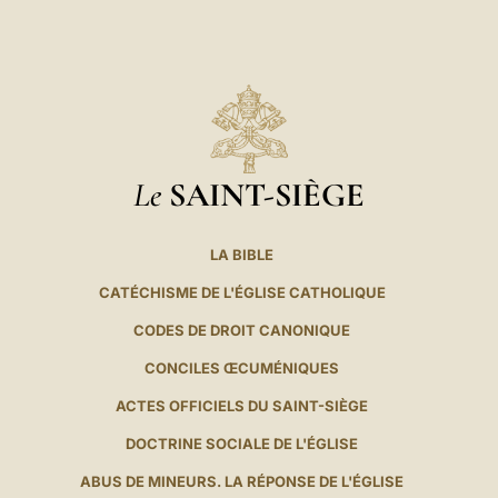
Le
SAINT-SIÈGE
LA BIBLE
CATÉCHISME DE L'ÉGLISE CATHOLIQUE
CODES DE DROIT CANONIQUE
CONCILES ŒCUMÉNIQUES
ACTES OFFICIELS DU SAINT-SIÈGE
DOCTRINE SOCIALE DE L'ÉGLISE
ABUS DE MINEURS. LA RÉPONSE DE L'ÉGLISE