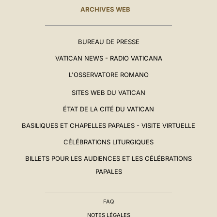
ARCHIVES WEB
BUREAU DE PRESSE
VATICAN NEWS - RADIO VATICANA
L'OSSERVATORE ROMANO
SITES WEB DU VATICAN
ÉTAT DE LA CITÉ DU VATICAN
BASILIQUES ET CHAPELLES PAPALES - VISITE VIRTUELLE
CÉLÉBRATIONS LITURGIQUES
BILLETS POUR LES AUDIENCES ET LES CÉLÉBRATIONS
PAPALES
FAQ
NOTES LÉGALES