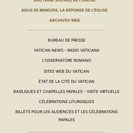
DOCTRINE SOCIALE DE L'ÉGLISE
ABUS DE MINEURS. LA RÉPONSE DE L'ÉGLISE
ARCHIVES WEB
BUREAU DE PRESSE
VATICAN NEWS - RADIO VATICANA
L'OSSERVATORE ROMANO
SITES WEB DU VATICAN
ÉTAT DE LA CITÉ DU VATICAN
BASILIQUES ET CHAPELLES PAPALES - VISITE VIRTUELLE
CÉLÉBRATIONS LITURGIQUES
BILLETS POUR LES AUDIENCES ET LES CÉLÉBRATIONS
PAPALES