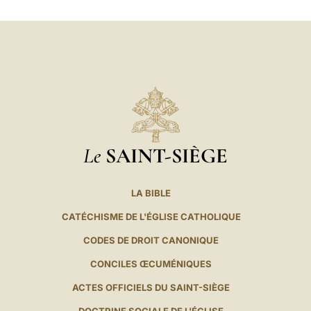
LATINE
Le
SAINT-SIÈGE
LA BIBLE
CATÉCHISME DE L'ÉGLISE CATHOLIQUE
CODES DE DROIT CANONIQUE
CONCILES ŒCUMÉNIQUES
ACTES OFFICIELS DU SAINT-SIÈGE